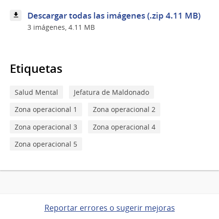
Descargar todas las imágenes (.zip 4.11 MB)
3 imágenes, 4.11 MB
Etiquetas
Salud Mental
Jefatura de Maldonado
Zona operacional 1
Zona operacional 2
Zona operacional 3
Zona operacional 4
Zona operacional 5
Reportar errores o sugerir mejoras