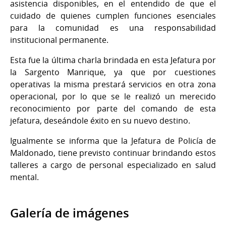
asistencia disponibles, en el entendido de que el
cuidado de quienes cumplen funciones esenciales
para la comunidad es una responsabilidad
institucional permanente.
Esta fue la última charla brindada en esta Jefatura por
la Sargento Manrique, ya que por cuestiones
operativas la misma prestará servicios en otra zona
operacional, por lo que se le realizó un merecido
reconocimiento por parte del comando de esta
jefatura, deseándole éxito en su nuevo destino.
Igualmente se informa que la Jefatura de Policía de
Maldonado, tiene previsto continuar brindando estos
talleres a cargo de personal especializado en salud
mental.
Galería de imágenes