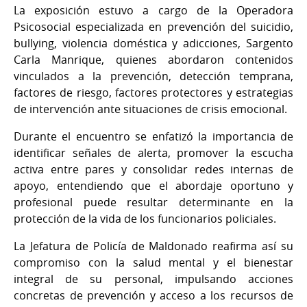
La exposición estuvo a cargo de la Operadora
Psicosocial especializada en prevención del suicidio,
bullying, violencia doméstica y adicciones, Sargento
Carla Manrique, quienes abordaron contenidos
vinculados a la prevención, detección temprana,
factores de riesgo, factores protectores y estrategias
de intervención ante situaciones de crisis emocional.
Durante el encuentro se enfatizó la importancia de
identificar señales de alerta, promover la escucha
activa entre pares y consolidar redes internas de
apoyo, entendiendo que el abordaje oportuno y
profesional puede resultar determinante en la
protección de la vida de los funcionarios policiales.
La Jefatura de Policía de Maldonado reafirma así su
compromiso con la salud mental y el bienestar
integral de su personal, impulsando acciones
concretas de prevención y acceso a los recursos de