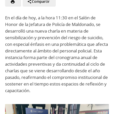
Compartir
En el día de hoy, a la hora 11:30 en el Salón de
Honor de la Jefatura de Policía de Maldonado, se
desarrolló una nueva charla en materia de
sensibilización y prevención del riesgo de suicidio,
con especial énfasis en una problemática que afecta
directamente al ámbito del personal policial. Esta
instancia forma parte del cronograma anual de
actividades preventivas y da continuidad al ciclo de
charlas que se viene desarrollando desde el año
pasado, reafirmando el compromiso institucional de
sostener en el tiempo estos espacios de reflexión y
capacitación.