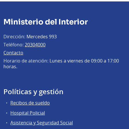
Ministerio del Interior
Dirección:
Mercedes 993
Teléfono:
20304000
Contacto
Horario de atención:
Lunes a viernes de 09:00 a 17:00
horas.
Políticas y gestión
Recibos de sueldo
Hospital Policial
Asistencia y Seguridad Social