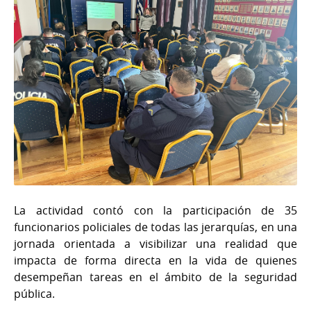
La actividad contó con la participación de 35
funcionarios policiales de todas las jerarquías, en una
jornada orientada a visibilizar una realidad que
impacta de forma directa en la vida de quienes
desempeñan tareas en el ámbito de la seguridad
pública.