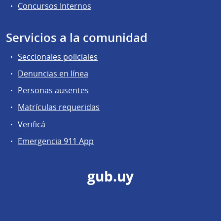
Concursos Internos
Servicios a la comunidad
Seccionales policiales
Denuncias en línea
Personas ausentes
Matrículas requeridas
Verificá
Emergencia 911 App
gub.uy