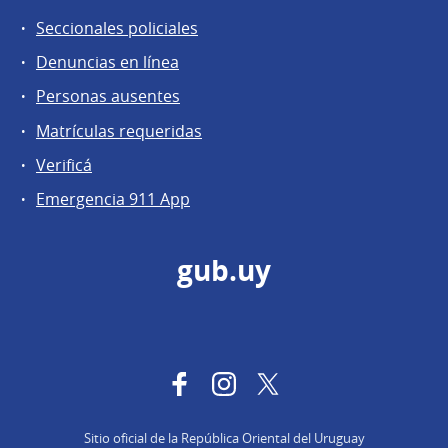
Seccionales policiales
Denuncias en línea
Personas ausentes
Matrículas requeridas
Verificá
Emergencia 911 App
gub.uy
Facebook
Instagram
Twitter
Sitio oficial de la República Oriental del Uruguay