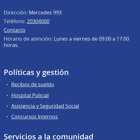
Dirección:
Mercedes 993
Teléfono:
20304000
Contacto
Horario de atención:
Lunes a viernes de 09:00 a 17:00
horas.
Políticas y gestión
Recibos de sueldo
Hospital Policial
Asistencia y Seguridad Social
Concursos Internos
Servicios a la comunidad