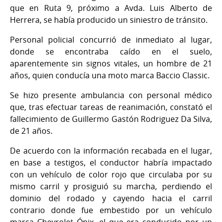
que en Ruta 9, próximo a Avda. Luis Alberto de
Herrera, se había producido un siniestro de tránsito.
Personal policial concurrió de inmediato al lugar,
donde se encontraba caído en el suelo,
aparentemente sin signos vitales, un hombre de 21
años, quien conducía una moto marca Baccio Classic.
Se hizo presente ambulancia con personal médico
que, tras efectuar tareas de reanimación, constató el
fallecimiento de Guillermo Gastón Rodriguez Da Silva,
de 21 años.
De acuerdo con la información recabada en el lugar,
en base a testigos, el conductor habría impactado
con un vehículo de color rojo que circulaba por su
mismo carril y prosiguió su marcha, perdiendo el
dominio del rodado y cayendo hacia el carril
contrario donde fue embestido por un vehículo