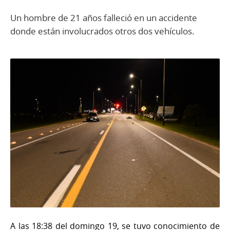
Un hombre de 21 años falleció en un accidente
donde están involucrados otros dos vehículos.
A las 18:38 del domingo 19, se tuvo conocimiento de