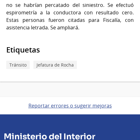
no se habrían percatado del siniestro. Se efectuó
espirometría a la conductora con resultado cero.
Estas personas fueron citadas para Fiscalía, con
asistencia letrada. Se ampliará.
Etiquetas
Tránsito
Jefatura de Rocha
Reportar errores o sugerir mejoras
Ministerio del Interior