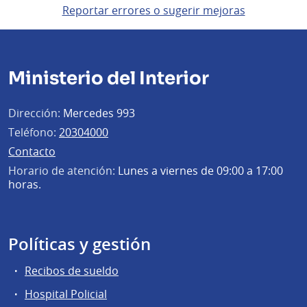
Reportar errores o sugerir mejoras
Ministerio del Interior
Dirección:
Mercedes 993
Teléfono:
20304000
Contacto
Horario de atención:
Lunes a viernes de 09:00 a 17:00
horas.
Políticas y gestión
Recibos de sueldo
Hospital Policial