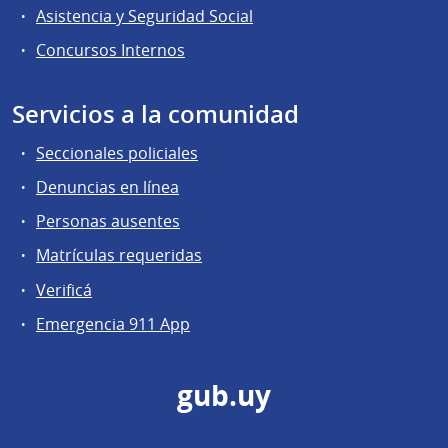
Asistencia y Seguridad Social
Concursos Internos
Servicios a la comunidad
Seccionales policiales
Denuncias en línea
Personas ausentes
Matrículas requeridas
Verificá
Emergencia 911 App
gub.uy