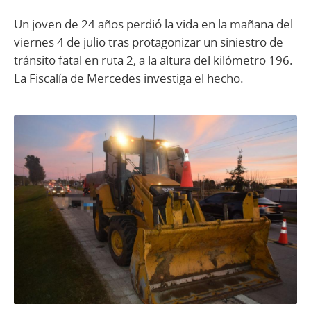
Un joven de 24 años perdió la vida en la mañana del
viernes 4 de julio tras protagonizar un siniestro de
tránsito fatal en ruta 2, a la altura del kilómetro 196.
La Fiscalía de Mercedes investiga el hecho.