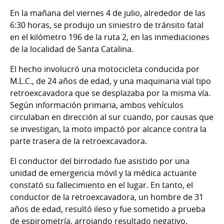
En la mañana del viernes 4 de julio, alrededor de las
6:30 horas, se produjo un siniestro de tránsito fatal
en el kilómetro 196 de la ruta 2, en las inmediaciones
de la localidad de Santa Catalina.
El hecho involucró una motocicleta conducida por
M.L.C., de 24 años de edad, y una maquinaria vial tipo
retroexcavadora que se desplazaba por la misma vía.
Según información primaria, ambos vehículos
circulaban en dirección al sur cuando, por causas que
se investigan, la moto impactó por alcance contra la
parte trasera de la retroexcavadora.
El conductor del birrodado fue asistido por una
unidad de emergencia móvil y la médica actuante
constató su fallecimiento en el lugar. En tanto, el
conductor de la retroexcavadora, un hombre de 31
años de edad, resultó ileso y fue sometido a prueba
de espirometría, arrojando resultado negativo.