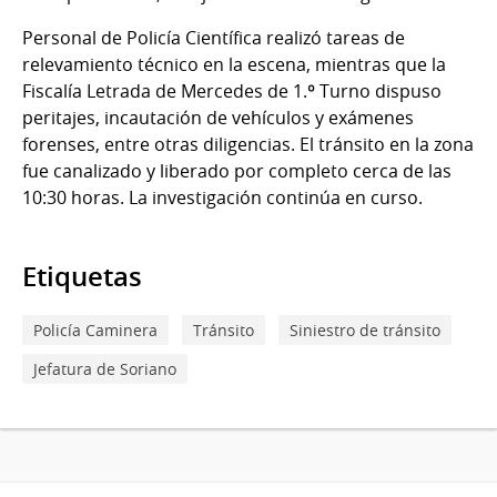
Personal de Policía Científica realizó tareas de
relevamiento técnico en la escena, mientras que la
Fiscalía Letrada de Mercedes de 1.º Turno dispuso
peritajes, incautación de vehículos y exámenes
forenses, entre otras diligencias. El tránsito en la zona
fue canalizado y liberado por completo cerca de las
10:30 horas. La investigación continúa en curso.
Etiquetas
Policía Caminera
Tránsito
Siniestro de tránsito
Jefatura de Soriano