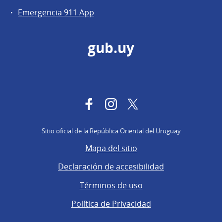
Emergencia 911 App
gub.uy
Facebook
Instagram
Twitter
Sitio oficial de la República Oriental del Uruguay
Mapa del sitio
Declaración de accesibilidad
Términos de uso
Política de Privacidad