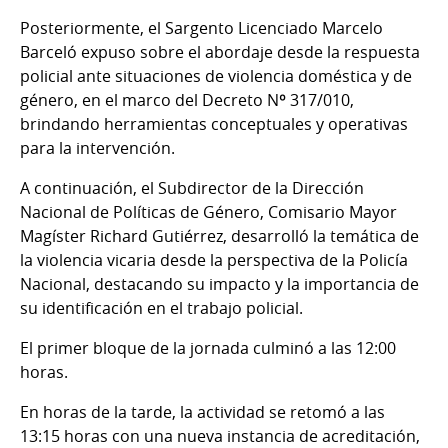
Posteriormente, el Sargento Licenciado Marcelo
Barceló expuso sobre el abordaje desde la respuesta
policial ante situaciones de violencia doméstica y de
género, en el marco del Decreto Nº 317/010,
brindando herramientas conceptuales y operativas
para la intervención.
A continuación, el Subdirector de la Dirección
Nacional de Políticas de Género, Comisario Mayor
Magíster Richard Gutiérrez, desarrolló la temática de
la violencia vicaria desde la perspectiva de la Policía
Nacional, destacando su impacto y la importancia de
su identificación en el trabajo policial.
El primer bloque de la jornada culminó a las 12:00
horas.
En horas de la tarde, la actividad se retomó a las
13:15 horas con una nueva instancia de acreditación,