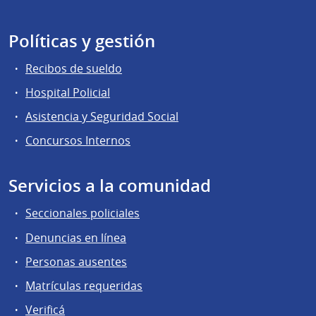
Políticas y gestión
Recibos de sueldo
Hospital Policial
Asistencia y Seguridad Social
Concursos Internos
Servicios a la comunidad
Seccionales policiales
Denuncias en línea
Personas ausentes
Matrículas requeridas
Verificá