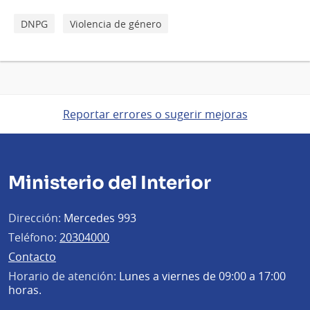
DNPG
Violencia de género
Reportar errores o sugerir mejoras
Ministerio del Interior
Dirección:
Mercedes 993
Teléfono:
20304000
Contacto
Horario de atención:
Lunes a viernes de 09:00 a 17:00
horas.