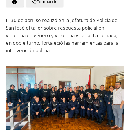
Compartir
El 30 de abril se realizó en la Jefatura de Policía de
San José el taller sobre respuesta policial en
violencia de género y violencia vicaria. La jornada,
en doble turno, fortaleció las herramientas para la
intervención policial.