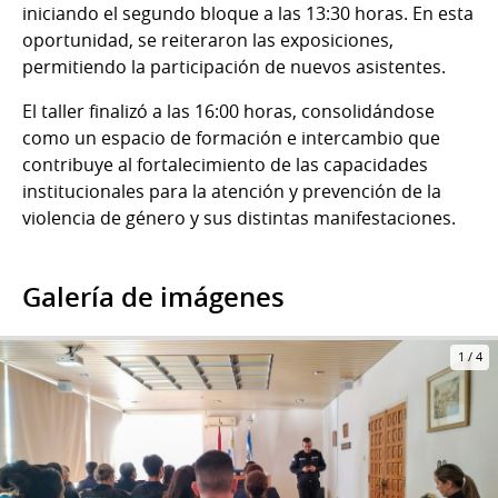
iniciando el segundo bloque a las 13:30 horas. En esta
oportunidad, se reiteraron las exposiciones,
permitiendo la participación de nuevos asistentes.
El taller finalizó a las 16:00 horas, consolidándose
como un espacio de formación e intercambio que
contribuye al fortalecimiento de las capacidades
institucionales para la atención y prevención de la
violencia de género y sus distintas manifestaciones.
Galería de imágenes
1
/
4