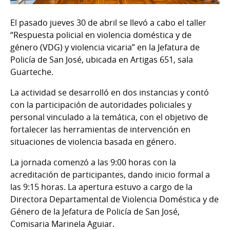
El pasado jueves 30 de abril se llevó a cabo el taller
“Respuesta policial en violencia doméstica y de
género (VDG) y violencia vicaria” en la Jefatura de
Policía de San José, ubicada en Artigas 651, sala
Guarteche.
La actividad se desarrolló en dos instancias y contó
con la participación de autoridades policiales y
personal vinculado a la temática, con el objetivo de
fortalecer las herramientas de intervención en
situaciones de violencia basada en género.
La jornada comenzó a las 9:00 horas con la
acreditación de participantes, dando inicio formal a
las 9:15 horas. La apertura estuvo a cargo de la
Directora Departamental de Violencia Doméstica y de
Género de la Jefatura de Policía de San José,
Comisaria Marinela Aguiar.