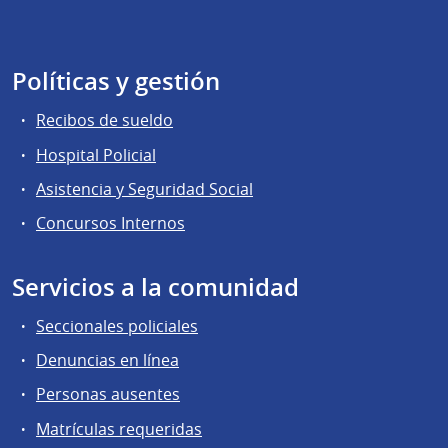
Políticas y gestión
Recibos de sueldo
Hospital Policial
Asistencia y Seguridad Social
Concursos Internos
Servicios a la comunidad
Seccionales policiales
Denuncias en línea
Personas ausentes
Matrículas requeridas