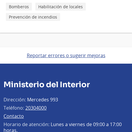
Bomberos
Habilitación de locales
Prevención de incendios
Reportar errores o sugerir mejoras
Ministerio del Interior
Dirección:
Mercedes 993
Teléfono:
20304000
Contacto
Horario de atención:
Lunes a viernes de 09:00 a 17:00
horas.