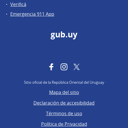
Verificá
Emergencia 911 App
gub.uy
Facebook
Instagram
Twitter
Sitio oficial de la República Oriental del Uruguay
Mapa del sitio
Declaración de accesibilidad
Términos de uso
Política de Privacidad