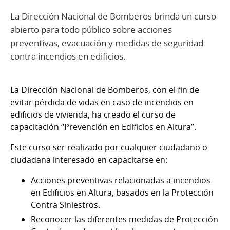
La Dirección Nacional de Bomberos brinda un curso
abierto para todo público sobre acciones
preventivas, evacuación y medidas de seguridad
contra incendios en edificios.
La Dirección Nacional de Bomberos, con el fin de
evitar pérdida de vidas en caso de incendios en
edificios de vivienda, ha creado el curso de
capacitación “Prevención en Edificios en Altura”.
Este curso ser realizado por cualquier ciudadano o
ciudadana interesado en capacitarse en:
Acciones preventivas relacionadas a incendios
en Edificios en Altura, basados en la Protección
Contra Siniestros.
Reconocer las diferentes medidas de Protección