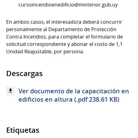
cursoincendioenedificio@minterior.gub.uy
En ambos casos, el interesado/a deberá concurrir
personalmente al Departamento de Protección
Contra Incendios, para completar el formulario de
solicitud correspondiente y abonar el costo de 1,1
Unidad Reajustable, por persona.
Descargas
Ver documento de la capacitación en
edificios en altura (.pdf 238.61 KB)
Etiquetas