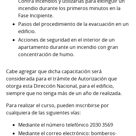
Contra Incendios y utilizarlas para extinguir un
incendio durante los primeros minutos en la
Fase Incipiente.
Pasos del procedimiento de la evacuación en un
edificio.
Acciones de seguridad en el interior de un
apartamento durante un incendio con gran
concentración de humo.
Cabe agregar que dicha capacitación será
considerada para el trámite de Autorización que
otorga esta Dirección Nacional, para el edificio,
siempre que no tenga más de un año de realizada.
Para realizar el curso, pueden inscribirse por
cualquiera de las siguientes vías:
Mediante el número telefónico 2030 3569
Mediante el correo electrónico: bomberos-