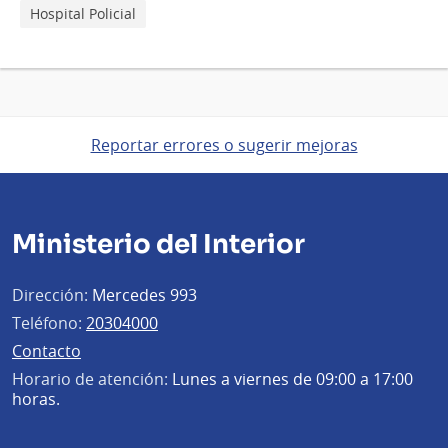
Hospital Policial
Reportar errores o sugerir mejoras
Ministerio del Interior
Dirección:
Mercedes 993
Teléfono:
20304000
Contacto
Horario de atención:
Lunes a viernes de 09:00 a 17:00
horas.