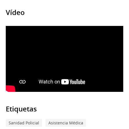
Vídeo
Etiquetas
Sanidad Policial
Asistencia Médica