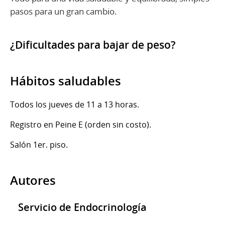
pasos para un gran cambio.
¿Dificultades para bajar de peso?
Hábitos saludables
Todos los jueves de 11 a 13 horas.
Registro en Peine E (orden sin costo).
Salón 1er. piso.
Autores
Servicio de Endocrinología