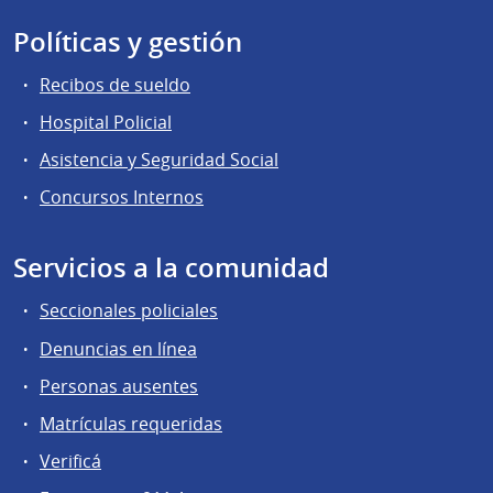
Políticas y gestión
Recibos de sueldo
Hospital Policial
Asistencia y Seguridad Social
Concursos Internos
Servicios a la comunidad
Seccionales policiales
Denuncias en línea
Personas ausentes
Matrículas requeridas
Verificá