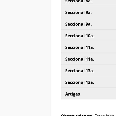
Seccional 8a.
Seccional 9a.
Seccional 9a.
Seccional 10a.
Seccional 11a.
Seccional 11a.
Seccional 13a.
Seccional 13a.
Artigas
Observaciones:
Estas lect