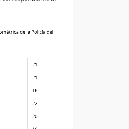
métrica de la Policía del
21
21
16
22
20