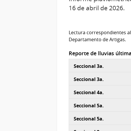
16 de abril de 2026.
Lectura correspondientes al 
Departamento de Artigas.
Reporte de lluvias últim
Seccional 3a.
Seccional 3a.
Seccional 4a.
Seccional 5a.
Seccional 5a.