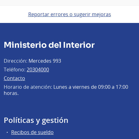
Reportar errores o sugerir mejoras
Ministerio del Interior
Dirección:
Mercedes 993
Teléfono:
20304000
Contacto
Horario de atención:
Lunes a viernes de 09:00 a 17:00
horas.
Políticas y gestión
Recibos de sueldo