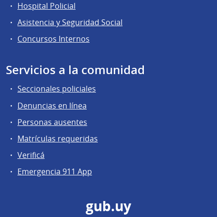
Hospital Policial
Asistencia y Seguridad Social
Concursos Internos
Servicios a la comunidad
Seccionales policiales
Denuncias en línea
Personas ausentes
Matrículas requeridas
Verificá
Emergencia 911 App
gub.uy