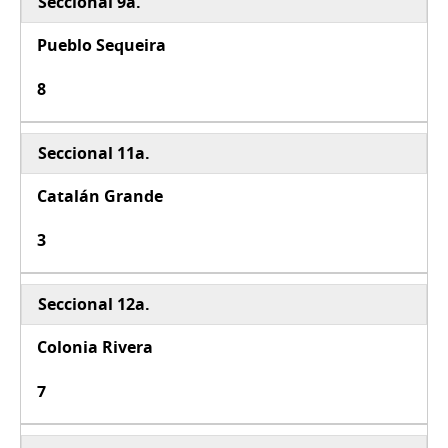
Seccional 9a.
Pueblo Sequeira
8
Seccional 11a.
Catalán Grande
3
Seccional 12a.
Colonia Rivera
7