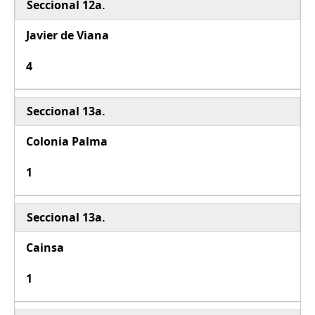
Seccional 12a.
Javier de Viana
4
Seccional 13a.
Colonia Palma
1
Seccional 13a.
Cainsa
1