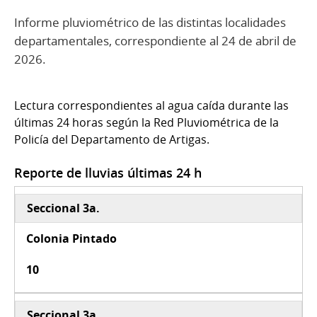
Informe pluviométrico de las distintas localidades
departamentales, correspondiente al 24 de abril de
2026.
Lectura correspondientes al agua caída durante las
últimas 24 horas según la Red Pluviométrica de la
Policía del Departamento de Artigas.
Reporte de lluvias últimas 24 h
Seccional 3a.
Colonia Pintado
10
Seccional 3a.