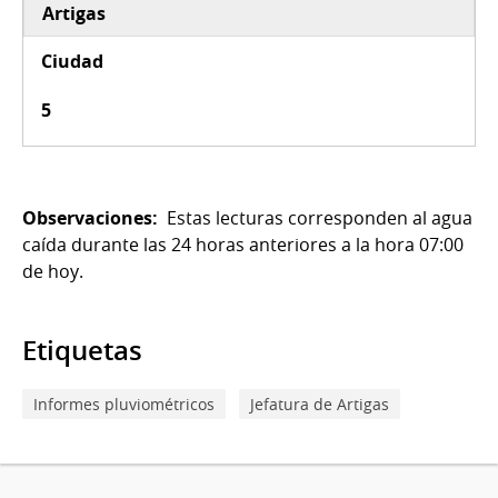
Artigas
Ciudad
5
Observaciones:
Estas lecturas corresponden al agua
caída durante las 24 horas anteriores a la hora 07:00
de hoy.
Etiquetas
Informes pluviométricos
Jefatura de Artigas