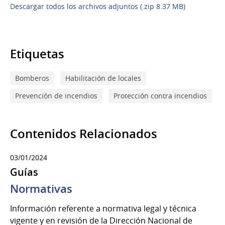
Descargar todos los archivos adjuntos (.zip 8.37 MB)
Etiquetas
Bomberos
Habilitación de locales
Prevención de incendios
Protección contra incendios
Contenidos Relacionados
03/01/2024
Guías
Normativas
Información referente a normativa legal y técnica
vigente y en revisión de la Dirección Nacional de