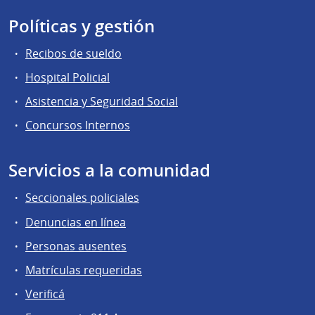
Políticas y gestión
Recibos de sueldo
Hospital Policial
Asistencia y Seguridad Social
Concursos Internos
Servicios a la comunidad
Seccionales policiales
Denuncias en línea
Personas ausentes
Matrículas requeridas
Verificá