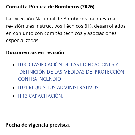
Consulta Pública de Bomberos (2026)
La Dirección Nacional de Bomberos ha puesto a
revisión tres Instructivos Técnicos (IT), desarrollados
en conjunto con comités técnicos y asociaciones
especializadas.
Documentos en revisión:
IT00 CLASIFICACIÓN DE LAS EDIFICACIONES Y
DEFINICIÓN DE LAS MEDIDAS DE PROTECCIÓN
CONTRA INCENDIO
IT01 REQUISITOS ADMINISTRATIVOS
IT13 CAPACITACIÓN.
Fecha de vigencia prevista
: