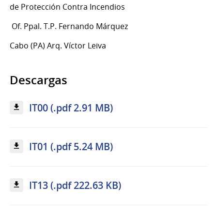
de Protección Contra Incendios
Of. Ppal. T.P. Fernando Márquez
Cabo (PA) Arq. Víctor Leiva
Descargas
IT00 (.pdf 2.91 MB)
IT01 (.pdf 5.24 MB)
IT13 (.pdf 222.63 KB)