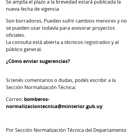
Se amplía el plazo a la brevedad estará publicada la
nueva fecha de vigencia
Son borradores. Pueden sufrir cambios menores y no
se pueden usar todavía para asesorar proyectos
oficiales.
La consulta está abierta a técnicos registrados y al
público general.
¿Cómo enviar sugerencias?
Si tenés comentarios o dudas, podés escribir a la
Sección Normalización Técnica:
Correo:
bomberos-
normalizaciontecnica@minterior.gub.uy
Por Sección Normalización Técnica del Departamento