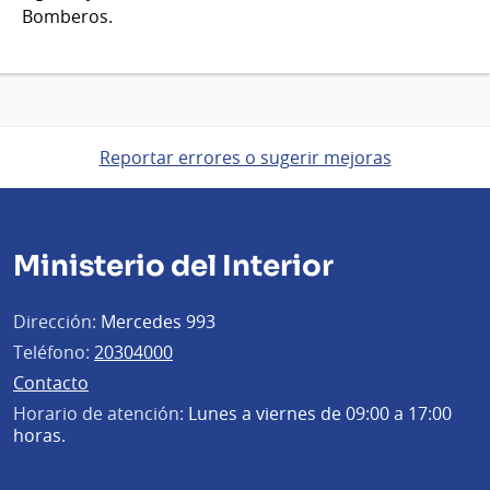
Bomberos.
Reportar errores o sugerir mejoras
Ministerio del Interior
Dirección:
Mercedes 993
Teléfono:
20304000
Contacto
Horario de atención:
Lunes a viernes de 09:00 a 17:00
horas.