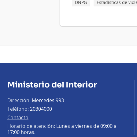
DNPG
Estadísticas de vio
Ministerio del Interior
Dirección:
Mercedes 993
Teléfono:
20304000
Contacto
Horario de atención:
Lunes a viernes de 09:00 a
17:00 horas.