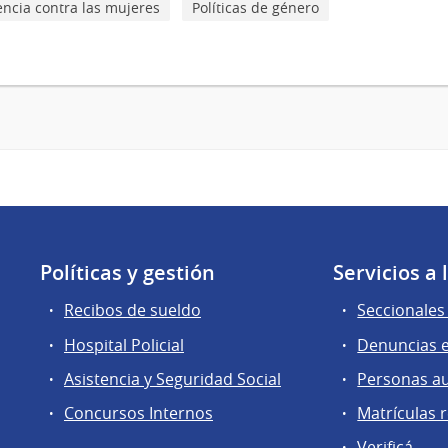
lencia contra las mujeres
Políticas de género
Políticas y gestión
Servicios a
Recibos de sueldo
Seccionales 
Hospital Policial
Denuncias e
Asistencia y Seguridad Social
Personas a
Concursos Internos
Matrículas 
Verificá