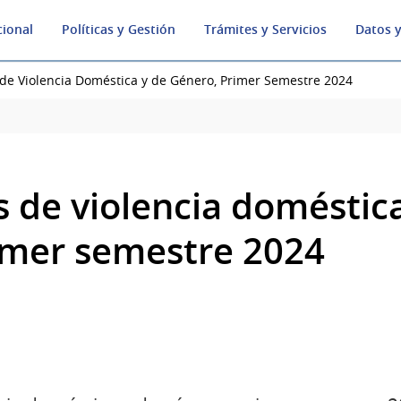
cional
Políticas y Gestión
Trámites y Servicios
Datos y
 de Violencia Doméstica y de Género, Primer Semestre 2024
s de violencia doméstic
imer semestre 2024