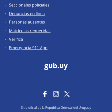
Seccionales policiales
Denuncias en línea
Personas ausentes
Matrículas requeridas
Verificá
Emergencia 911 App
gub.uy
Facebook
Instagram
Twitter
Sitio oficial de la República Oriental del Uruguay