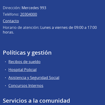
Dirección:
Mercedes 993
Teléfono:
20304000
Contacto
Horario de atención:
Lunes a viernes de 09:00 a 17:00
horas.
Políticas y gestión
Recibos de sueldo
Hospital Policial
Asistencia y Seguridad Social
Concursos Internos
Servicios a la comunidad