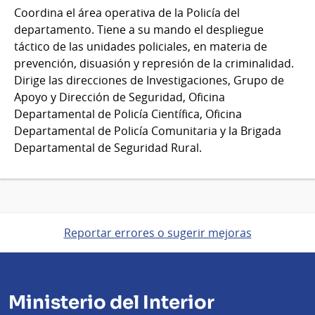
Coordina el área operativa de la Policía del
departamento. Tiene a su mando el despliegue
táctico de las unidades policiales, en materia de
prevención, disuasión y represión de la criminalidad.
Dirige las direcciones de Investigaciones, Grupo de
Apoyo y Dirección de Seguridad, Oficina
Departamental de Policía Científica, Oficina
Departamental de Policía Comunitaria y la Brigada
Departamental de Seguridad Rural.
Reportar errores o sugerir mejoras
Ministerio del Interior