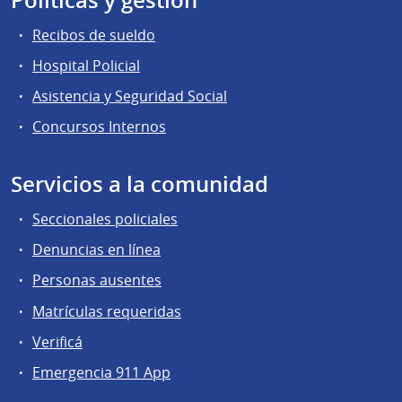
Recibos de sueldo
Hospital Policial
Asistencia y Seguridad Social
Concursos Internos
Servicios a la comunidad
Seccionales policiales
Denuncias en línea
Personas ausentes
Matrículas requeridas
Verificá
Emergencia 911 App