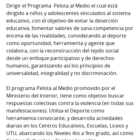
Dirigir el Programa Pelota al Medio el cual está
dirigido a niños y adolescentes vinculados al sistema
educativo, con el objetivo de evitar la deserción
educativa, fomentar valores de sana competencia por
encima de las rivalidades, considerando al deporte
como oportunidad, herramienta y agente que
colabora, con la reconstrucción del tejido social
desde un enfoque participativo y de derechos
humanos, garantizando así los principios de
universalidad, integralidad y no discriminación.
El programa Pelota al Medio promovido por el
Ministerio del Interior, tiene como objetivo buscar
respuestas colectivas contra la violencia (en todas sus
manifestaciones). Utiliza el Deporte como
herramienta convocante, y desarrolla actividades
diarias en los Centros Educativos, Escuelas, Liceos y
UTU, abarcando los Niveles 4to a 9no grado, así como