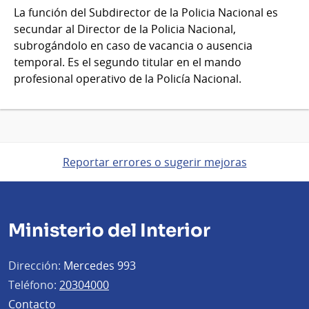
La función del Subdirector de la Policia Nacional es
secundar al Director de la Policia Nacional,
subrogándolo en caso de vacancia o ausencia
temporal. Es el segundo titular en el mando
profesional operativo de la Policía Nacional.
Reportar errores o sugerir mejoras
Ministerio del Interior
Dirección:
Mercedes 993
Teléfono:
20304000
Contacto