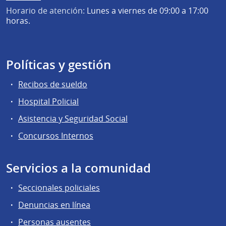
Horario de atención:
Lunes a viernes de 09:00 a 17:00
horas.
Políticas y gestión
Recibos de sueldo
Hospital Policial
Asistencia y Seguridad Social
Concursos Internos
Servicios a la comunidad
Seccionales policiales
Denuncias en línea
Personas ausentes