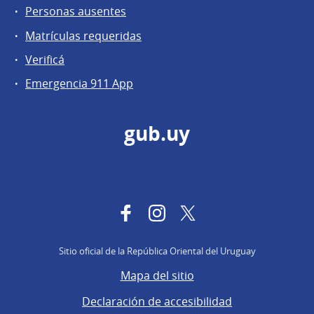
Personas ausentes
Matrículas requeridas
Verificá
Emergencia 911 App
gub.uy
Facebook
Instagram
Twitter
Sitio oficial de la República Oriental del Uruguay
Mapa del sitio
Declaración de accesibilidad