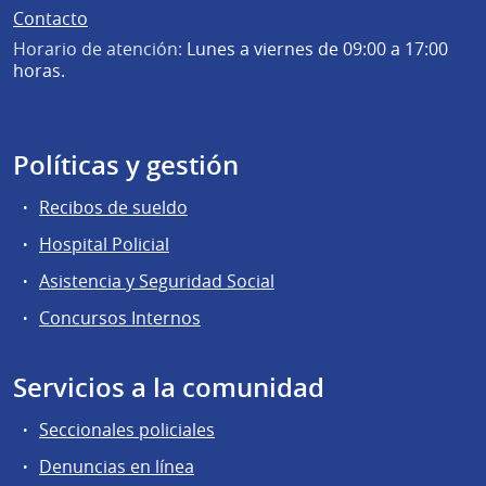
Contacto
Horario de atención:
Lunes a viernes de 09:00 a 17:00
horas.
Políticas y gestión
Recibos de sueldo
Hospital Policial
Asistencia y Seguridad Social
Concursos Internos
Servicios a la comunidad
Seccionales policiales
Denuncias en línea