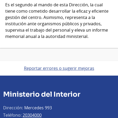
Es el segundo al mando de esta Dirección, la cual
tiene como cometido desarrollar la eficaz y eficiente
gestión del centro. Asimismo, representa a la
institución ante organismos públicos y privados,
supervisa el trabajo del personal y eleva un informe
memorial anual a la autoridad ministerial.
Reportar errores o sugerir mejoras
Ministerio del Interior
Dirección:
Mercedes 993
Teléfono:
20304000