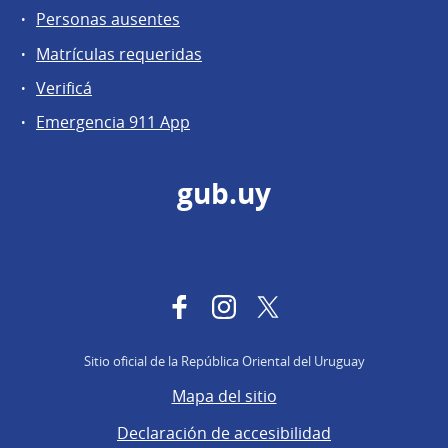
Personas ausentes
Matrículas requeridas
Verificá
Emergencia 911 App
gub.uy
Facebook
Instagram
Twitter
Sitio oficial de la República Oriental del Uruguay
Mapa del sitio
Declaración de accesibilidad