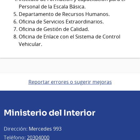
Personal de la Escala Básica.
Departamento de Recursos Humanos.
Oficina de Servicios Extraordinarios.
Oficina de Gestión de Calidad.
Oficina de Enlace con el Sistema de Control
Vehicular.
Reportar errores o sugerir mejoras
Ministerio del Interior
Dirección:
Mercedes 993
Teléfono:
20304000