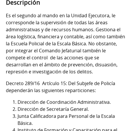
Descripción
Es el segundo al mando en la Unidad Ejecutora, le
corresponde la supervisión de todas las áreas
administrativas y de recursos humanos. Gestiona el
área logística, financiera y contable, así como también
la Escuela Policial de la Escala Básica. No obstante,
por integrar el Comando Jefaturial también le
compete el control de las acciones que se
desarrollan en el ámbito de prevención, disuasión,
represión e investigación de los delitos.
Decreto 289/16 Artículo 15: Del Subjefe de Policía
dependerán las siguientes reparticiones:
Dirección de Coordinación Administrativa.
Dirección de Secretaría General.
Junta Calificadora para Personal de la Escala
Básica.
Instituto de Formación y Capacitación para el