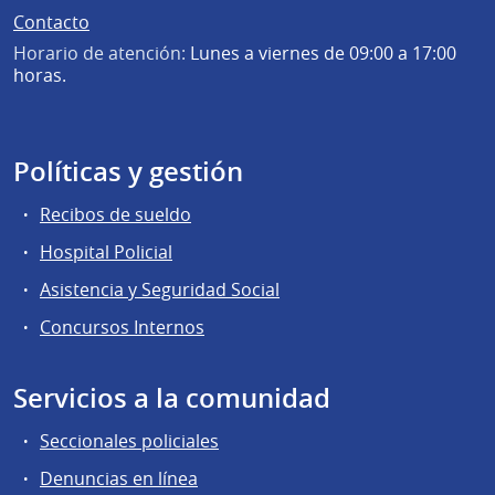
Contacto
Horario de atención:
Lunes a viernes de 09:00 a 17:00
horas.
Políticas y gestión
Recibos de sueldo
Hospital Policial
Asistencia y Seguridad Social
Concursos Internos
Servicios a la comunidad
Seccionales policiales
Denuncias en línea