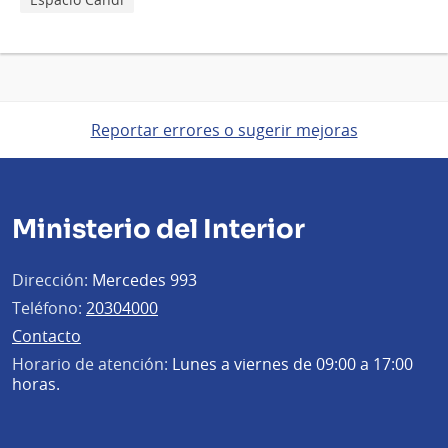
Reportar errores o sugerir mejoras
Ministerio del Interior
Dirección:
Mercedes 993
Teléfono:
20304000
Contacto
Horario de atención:
Lunes a viernes de 09:00 a 17:00
horas.