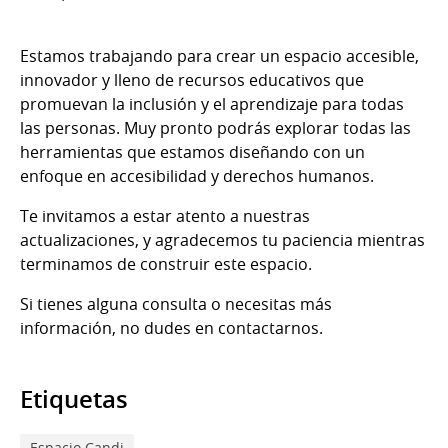
Estamos trabajando para crear un espacio accesible,
innovador y lleno de recursos educativos que
promuevan la inclusión y el aprendizaje para todas
las personas. Muy pronto podrás explorar todas las
herramientas que estamos diseñando con un
enfoque en accesibilidad y derechos humanos.
Te invitamos a estar atento a nuestras
actualizaciones, y agradecemos tu paciencia mientras
terminamos de construir este espacio.
Si tienes alguna consulta o necesitas más
información, no dudes en contactarnos.
Etiquetas
Espacio Candi