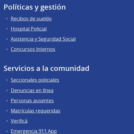
Políticas y gestión
Recibos de sueldo
Hospital Policial
Asistencia y Seguridad Social
Concursos Internos
Servicios a la comunidad
Seccionales policiales
Denuncias en línea
Personas ausentes
Matrículas requeridas
Verificá
Emergencia 911 App