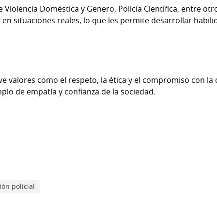
 Violencia Doméstica y Genero, Policía Científica, entre ot
en situaciones reales, lo que les permite desarrollar habil
e valores como el respeto, la ética y el compromiso con l
plo de empatía y confianza de la sociedad.
ón policial