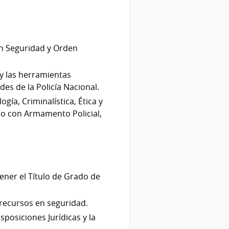
 en Seguridad y Orden
 y las herramientas
s de la Policía Nacional.
gía, Criminalística, Ética y
nto con Armamento Policial,
tener el Título de Grado de
 recursos en seguridad.
sposiciones Jurídicas y la