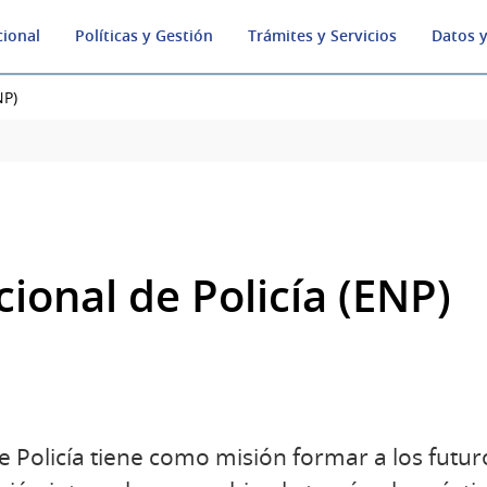
cional
Políticas y Gestión
Trámites y Servicios
Datos y
NP)
ional de Policía (ENP)
 Policía tiene como misión formar a los futuro