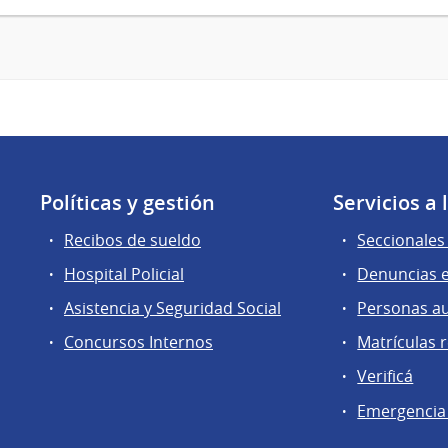
Políticas y gestión
Servicios a
Recibos de sueldo
Seccionales 
Hospital Policial
Denuncias e
Asistencia y Seguridad Social
Personas a
Concursos Internos
Matrículas 
Verificá
Emergencia