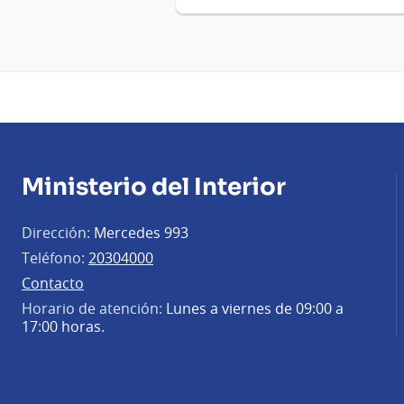
Ministerio del Interior
Dirección:
Mercedes 993
Teléfono:
20304000
Contacto
Horario de atención:
Lunes a viernes de 09:00 a
17:00 horas.