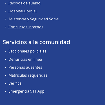
Recibos de sueldo
Hospital Policial
Asistencia y Seguridad Social
Concursos Internos
Servicios a la comunidad
Seccionales policiales
Denuncias en línea
Personas ausentes
Matrículas requeridas
Verificá
Emergencia 911 App