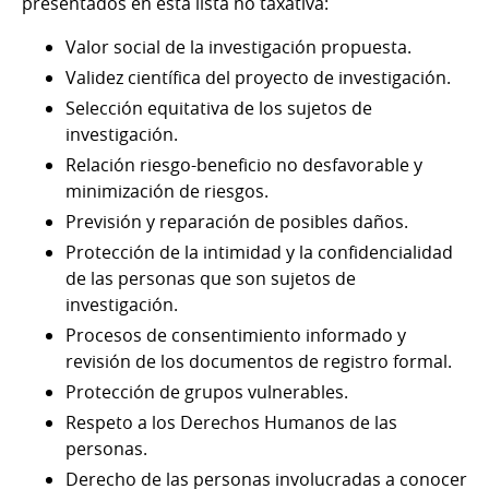
presentados en esta lista no taxativa:
Valor social de la investigación propuesta.
Validez científica del proyecto de investigación.
Selección equitativa de los sujetos de
investigación.
Relación riesgo-beneficio no desfavorable y
minimización de riesgos.
Previsión y reparación de posibles daños.
Protección de la intimidad y la confidencialidad
de las personas que son sujetos de
investigación.
Procesos de consentimiento informado y
revisión de los documentos de registro formal.
Protección de grupos vulnerables.
Respeto a los Derechos Humanos de las
personas.
Derecho de las personas involucradas a conocer