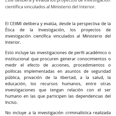
científica vinculados al Ministerio del Interior.
El CEIIMI delibera y evalúa, desde la perspectiva de la
Ética de la Investigación, los proyectos de
investigación científica vinculados al Ministerio del
Interior.
Esto incluye las investigaciones de perfil académico o
institucional que procuren generar conocimientos o
medir el efecto de acciones, procedimientos o
políticas implementadas en asuntos de seguridad
pública, privación de la libertad, a la salud, la
educación, los recursos humanos, entre otras
investigaciones que tengan relación con el ser
humano en las que participen las dependencias del
Inciso.
No incluye a la investigación criminalística realizada