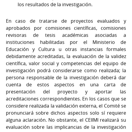
los resultados de la investigación.
En caso de tratarse de proyectos evaluados y
aprobados por comisiones científicas, comisiones
revisoras de tesis académicas asociadas a
instituciones habilitadas por el Ministerio de
Educación y Cultura u otras instancias formales
debidamente acreditadas, la evaluación de la validez
científica, valor social y competencias del equipo de
investigación podrá considerarse como realizada; la
persona responsable de la investigación deberá dar
cuenta de estos aspectos en una carta de
presentación del proyecto y aportar las
acreditaciones correspondientes. En los casos que se
considere realizada la validación externa, el Comité se
pronunciará sobre dichos aspectos solo sí requiere
alguna aclaración. No obstante, el CEIIMI realizará su
evaluación sobre las implicancias de la investigación