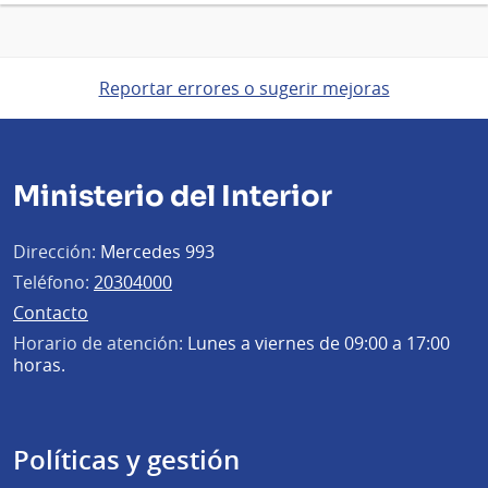
Reportar errores o sugerir mejoras
Ministerio del Interior
Dirección:
Mercedes 993
Teléfono:
20304000
Contacto
Horario de atención:
Lunes a viernes de 09:00 a 17:00
horas.
Políticas y gestión