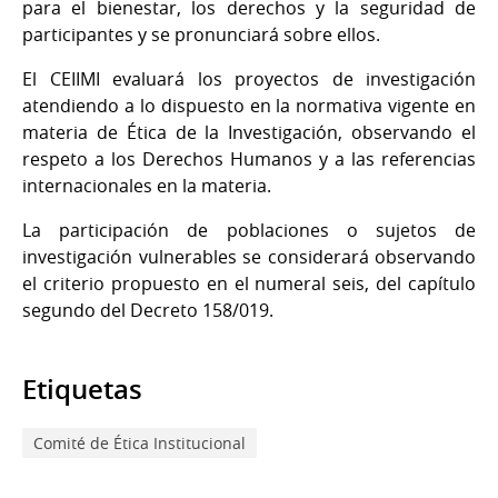
para el bienestar, los derechos y la seguridad de
participantes y se pronunciará sobre ellos.
El CEIIMI evaluará los proyectos de investigación
atendiendo a lo dispuesto en la normativa vigente en
materia de Ética de la Investigación, observando el
respeto a los Derechos Humanos y a las referencias
internacionales en la materia.
La participación de poblaciones o sujetos de
investigación vulnerables se considerará observando
el criterio propuesto en el numeral seis, del capítulo
segundo del Decreto 158/019.
Etiquetas
Comité de Ética Institucional