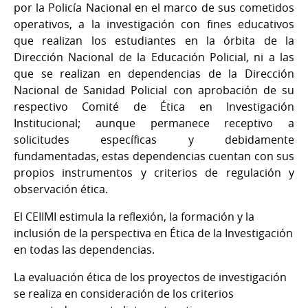
por la Policía Nacional en el marco de sus cometidos
operativos, a la investigación con fines educativos
que realizan los estudiantes en la órbita de la
Dirección Nacional de la Educación Policial, ni a las
que se realizan en dependencias de la Dirección
Nacional de Sanidad Policial con aprobación de su
respectivo Comité de Ética en Investigación
Institucional; aunque permanece receptivo a
solicitudes específicas y debidamente
fundamentadas, estas dependencias cuentan con sus
propios instrumentos y criterios de regulación y
observación ética.
El CEIIMI estimula la reflexión, la formación y la
inclusión de la perspectiva en Ética de la Investigación
en todas las dependencias.
La evaluación ética de los proyectos de investigación
se realiza en consideración de los criterios