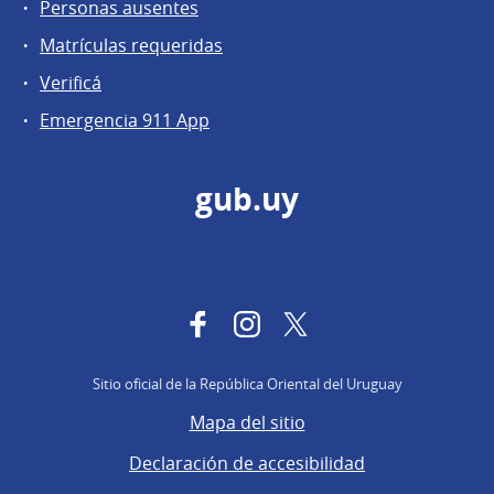
Personas ausentes
Matrículas requeridas
Verificá
Emergencia 911 App
gub.uy
Facebook
Instagram
Twitter
Sitio oficial de la República Oriental del Uruguay
Mapa del sitio
Declaración de accesibilidad