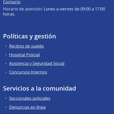
Contacto
Horario de atención:
Lunes a viernes de 09:00 a 17:00
horas.
Políticas y gestión
Recibos de sueldo
Hospital Policial
Asistencia y Seguridad Social
Concursos Internos
Servicios a la comunidad
Seccionales policiales
Denuncias en línea