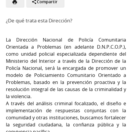
Compartir
¿De qué trata esta Dirección?
La Dirección Nacional de Policía Comunitaria
Orientada a Problemas (en adelante D.N.P.C.O.P.),
como unidad policial especializada dependiente del
Ministerio del Interior a través de la Dirección de la
Policía Nacional, será la encargada de promover un
modelo de Policiamiento Comunitario Orientado a
Problemas, basado en la prevención proactiva y la
resolución integral de las causas de la criminalidad y
la violencia.
A través del análisis criminal focalizado, el diseño e
implementación de respuestas conjuntas con la
comunidad y otras instituciones, buscamos fortalecer
la seguridad ciudadana, la confianza pública y la
convivencia pacífica.