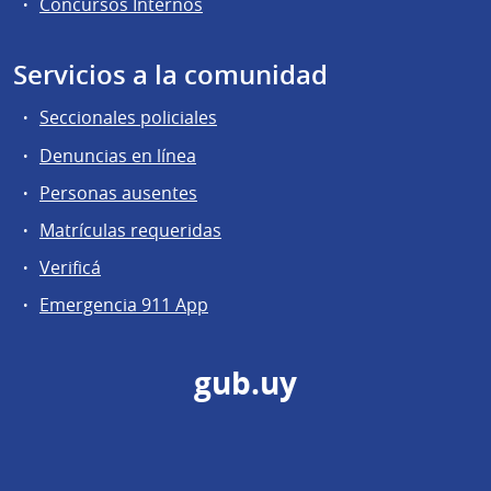
Concursos Internos
Servicios a la comunidad
Seccionales policiales
Denuncias en línea
Personas ausentes
Matrículas requeridas
Verificá
Emergencia 911 App
gub.uy