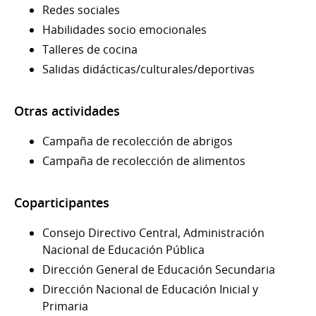
Redes sociales
Habilidades socio emocionales
Talleres de cocina
Salidas didácticas/culturales/deportivas
Otras actividades
Campaña de recolección de abrigos
Campaña de recolección de alimentos
Coparticipantes
Consejo Directivo Central, Administración
Nacional de Educación Pública
Dirección General de Educación Secundaria
Dirección Nacional de Educación Inicial y
Primaria