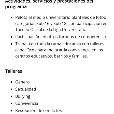
Actividades, servicios y prestaciones del
programa
Pelota al medio universitario planteles de fútbol,
categorías Sub 16 y Sub 18, con participación en
Torneo Oficial de la Liga Universitaria.
Participación en otros torneos de competencia.
Trabajo en toda la rama educativa con talleres
específicos para mejorar la convivencia en los
centros educativos, barrios y familias.
Talleres
Genero
Sexualidad
Bullying
Convivencia
Resolución de conflictos