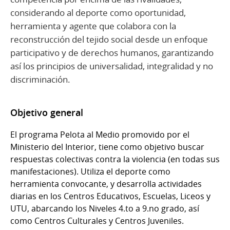
considerando al deporte como oportunidad,
herramienta y agente que colabora con la
reconstrucción del tejido social desde un enfoque
participativo y de derechos humanos, garantizando
así los principios de universalidad, integralidad y no
discriminación.
Objetivo general
El programa Pelota al Medio promovido por el
Ministerio del Interior, tiene como objetivo buscar
respuestas colectivas contra la violencia (en todas sus
manifestaciones). Utiliza el deporte como
herramienta convocante, y desarrolla actividades
diarias en los Centros Educativos, Escuelas, Liceos y
UTU, abarcando los Niveles 4.to a 9.no grado, así
como Centros Culturales y Centros Juveniles.