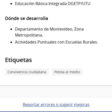
Educación Básica Integrada DGETP/UTU
Dónde se desarrolla
Departamento de Montevideo, Zona
Metropolitana.
Actividades Puntuales con Escuelas Rurales.
Etiquetas
Convivencia ciudadana
Pelota al medio
Reportar errores o sugerir mejoras