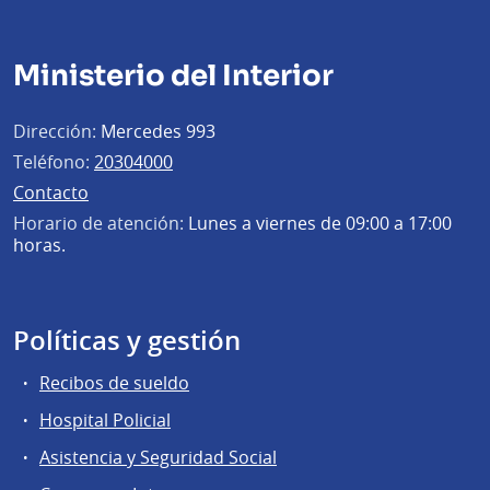
Ministerio del Interior
Dirección:
Mercedes 993
Teléfono:
20304000
Contacto
Horario de atención:
Lunes a viernes de 09:00 a 17:00
horas.
Políticas y gestión
Recibos de sueldo
Hospital Policial
Asistencia y Seguridad Social