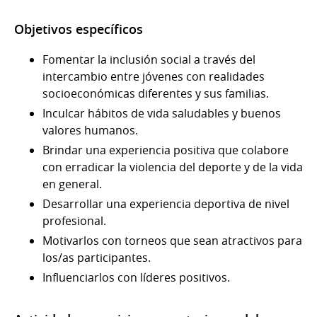
Objetivos específicos
Fomentar la inclusión social a través del
intercambio entre jóvenes con realidades
socioeconómicas diferentes y sus familias.
Inculcar hábitos de vida saludables y buenos
valores humanos.
Brindar una experiencia positiva que colabore
con erradicar la violencia del deporte y de la vida
en general.
Desarrollar una experiencia deportiva de nivel
profesional.
Motivarlos con torneos que sean atractivos para
los/as participantes.
Influenciarlos con líderes positivos.