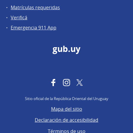
Matrículas requeridas
Verificá
Emergencia 911 App
gub.uy
Facebook
Instagram
Twitter
Sitio oficial de la República Oriental del Uruguay
Mapa del sitio
Declaración de accesibilidad
Términos de uso