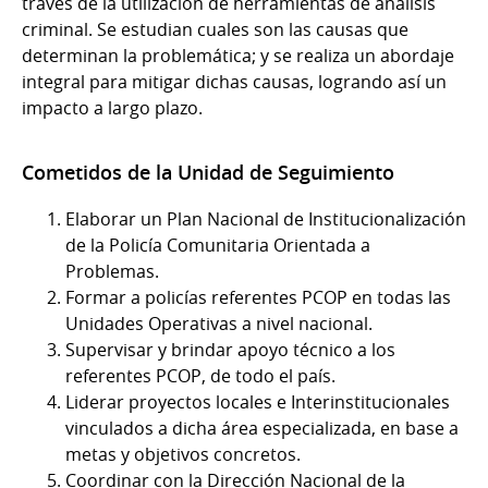
través de la utilización de herramientas de análisis
criminal. Se estudian cuales son las causas que
determinan la problemática; y se realiza un abordaje
integral para mitigar dichas causas, logrando así un
impacto a largo plazo.
Cometidos de la Unidad de Seguimiento
Elaborar un Plan Nacional de Institucionalización
de la Policía Comunitaria Orientada a
Problemas.
Formar a policías referentes PCOP en todas las
Unidades Operativas a nivel nacional.
Supervisar y brindar apoyo técnico a los
referentes PCOP, de todo el país.
Liderar proyectos locales e Interinstitucionales
vinculados a dicha área especializada, en base a
metas y objetivos concretos.
Coordinar con la Dirección Nacional de la