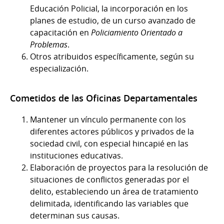
Educación Policial, la incorporación en los
planes de estudio, de un curso avanzado de
capacitación en
Policiamiento Orientado a
Problemas
.
Otros atribuidos específicamente, según su
especialización.
Cometidos de las Oficinas Departamentales
Mantener un vínculo permanente con los
diferentes actores públicos y privados de la
sociedad civil, con especial hincapié en las
instituciones educativas.
Elaboración de proyectos para la resolución de
situaciones de conflictos generadas por el
delito, estableciendo un área de tratamiento
delimitada, identificando las variables que
determinan sus causas.