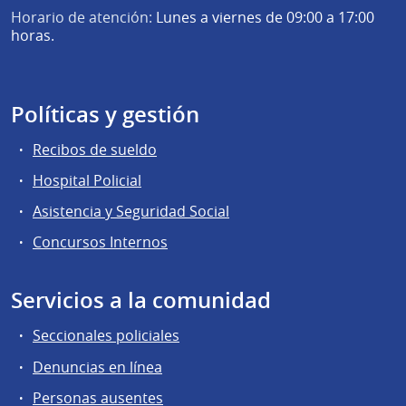
Horario de atención:
Lunes a viernes de 09:00 a 17:00
horas.
Políticas y gestión
Recibos de sueldo
Hospital Policial
Asistencia y Seguridad Social
Concursos Internos
Servicios a la comunidad
Seccionales policiales
Denuncias en línea
Personas ausentes