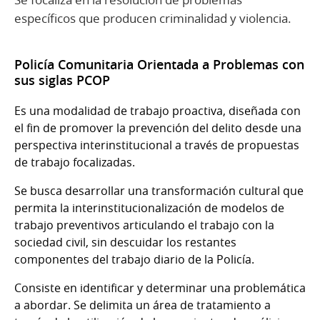
específicos que producen criminalidad y violencia.
Policía Comunitaria Orientada a Problemas con
sus siglas PCOP
Es una modalidad de trabajo proactiva, diseñada con
el fin de promover la prevención del delito desde una
perspectiva interinstitucional a través de propuestas
de trabajo focalizadas.
Se busca desarrollar una transformación cultural que
permita la interinstitucionalización de modelos de
trabajo preventivos articulando el trabajo con la
sociedad civil, sin descuidar los restantes
componentes del trabajo diario de la Policía.
Consiste en identificar y determinar una problemática
a abordar. Se delimita un área de tratamiento a