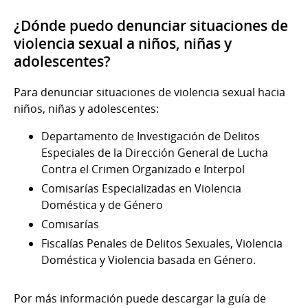
¿Dónde puedo denunciar situaciones de
violencia sexual a niños, niñas y
adolescentes?
Para denunciar situaciones de violencia sexual hacia
niños, niñas y adolescentes:
Departamento de Investigación de Delitos
Especiales de la Dirección General de Lucha
Contra el Crimen Organizado e Interpol
Comisarías Especializadas en Violencia
Doméstica y de Género
Comisarías
Fiscalías Penales de Delitos Sexuales, Violencia
Doméstica y Violencia basada en Género.
Por más información puede descargar la guía de