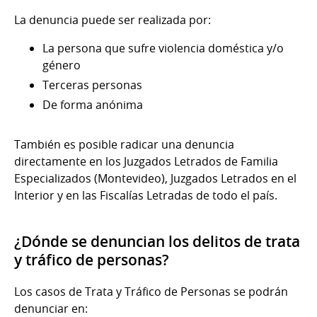
La denuncia puede ser realizada por:
La persona que sufre violencia doméstica y/o
género
Terceras personas
De forma anónima
También es posible radicar una denuncia
directamente en los Juzgados Letrados de Familia
Especializados (Montevideo), Juzgados Letrados en el
Interior y en las Fiscalías Letradas de todo el país.
¿Dónde se denuncian los delitos de trata
y tráfico de personas?
Los casos de Trata y Tráfico de Personas se podrán
denunciar en: