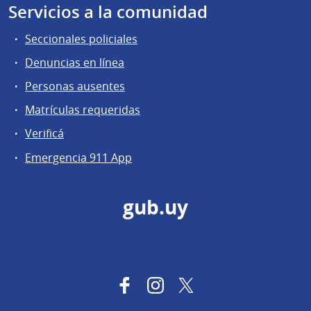
Servicios a la comunidad
Seccionales policiales
Denuncias en línea
Personas ausentes
Matrículas requeridas
Verificá
Emergencia 911 App
gub.uy
Facebook
Instagram
Twitter