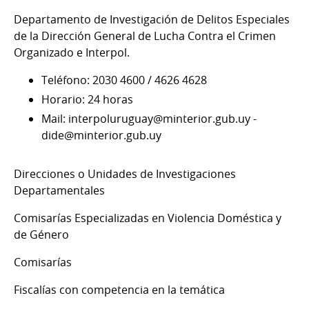
Departamento de Investigación de Delitos Especiales
de la Dirección General de Lucha Contra el Crimen
Organizado e Interpol.
Teléfono: 2030 4600 / 4626 4628
Horario: 24 horas
Mail: interpoluruguay@minterior.gub.uy -
dide@minterior.gub.uy
Direcciones o Unidades de Investigaciones
Departamentales
Comisarías Especializadas en Violencia Doméstica y
de Género
Comisarías
Fiscalías con competencia en la temática