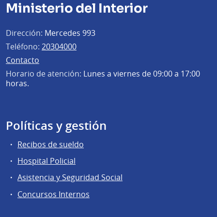
Ministerio del Interior
Dirección:
Mercedes 993
Teléfono:
20304000
Contacto
Horario de atención:
Lunes a viernes de 09:00 a 17:00
horas.
Políticas y gestión
Recibos de sueldo
Hospital Policial
Asistencia y Seguridad Social
Concursos Internos