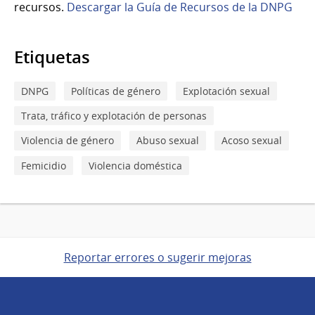
recursos.
Descargar la Guía de Recursos de la DNPG
Etiquetas
DNPG
Políticas de género
Explotación sexual
Trata, tráfico y explotación de personas
Violencia de género
Abuso sexual
Acoso sexual
Femicidio
Violencia doméstica
Reportar errores o sugerir mejoras