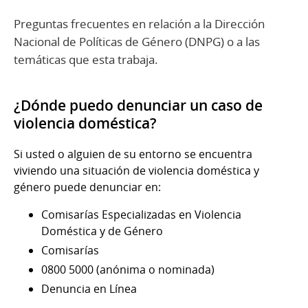
Preguntas frecuentes en relación a la Dirección
Nacional de Políticas de Género (DNPG) o a las
temáticas que esta trabaja.
¿Dónde puedo denunciar un caso de
violencia doméstica?
Si usted o alguien de su entorno se encuentra
viviendo una situación de violencia doméstica y
género puede denunciar en:
Comisarías Especializadas en Violencia
Doméstica y de Género
Comisarías
0800 5000 (anónima o nominada)
Denuncia en Línea