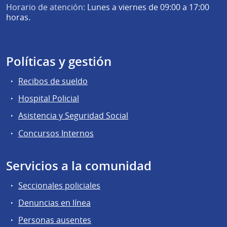
Horario de atención:
Lunes a viernes de 09:00 a 17:00
horas.
Políticas y gestión
Recibos de sueldo
Hospital Policial
Asistencia y Seguridad Social
Concursos Internos
Servicios a la comunidad
Seccionales policiales
Denuncias en línea
Personas ausentes