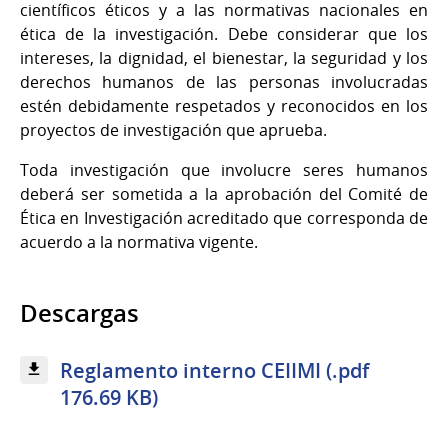
científicos éticos y a las normativas nacionales en
ética de la investigación. Debe considerar que los
intereses, la dignidad, el bienestar, la seguridad y los
derechos humanos de las personas involucradas
estén debidamente respetados y reconocidos en los
proyectos de investigación que aprueba.
Toda investigación que involucre seres humanos
deberá ser sometida a la aprobación del Comité de
Ética en Investigación acreditado que corresponda de
acuerdo a la normativa vigente.
Descargas
Reglamento interno CEIIMI (.pdf
176.69 KB)