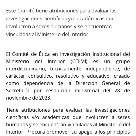
Este Comité tiene atribuciones para evaluar las
investigaciones científicas y/o académicas que
involucren a seres humanos y se encuentran
vinculadas al Ministerio del Interior.
El Comité de Ética en Investigación Institucional del
Ministerio del Interior (CEIIMI) es un grupo
interdisciplinario, técnicamente independiente, de
carácter consultivo, resolutivo y educativo, creado
como dependencia de la Dirección General de
Secretaría por resolución ministerial del 28 de
noviembre de 2023.
Tiene atribuciones para evaluar las investigaciones
científicas y/o académicas que involucren a seres
humanos y se encuentran vinculadas al Ministerio del
Interior. Procura promover su apego a los principios