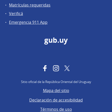
Matrículas requeridas
Verificá
Emergencia 911 App
gub.uy
Facebook
Instagram
Twitter
Sitio oficial de la República Oriental del Uruguay
Mapa del sitio
Declaración de accesibilidad
Términos de uso