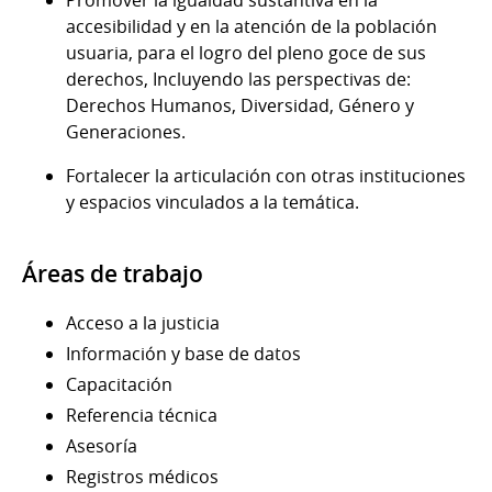
accesibilidad y en la atención de la población
usuaria, para el logro del pleno goce de sus
derechos, Incluyendo las perspectivas de:
Derechos Humanos, Diversidad, Género y
Generaciones.
Fortalecer la articulación con otras instituciones
y espacios vinculados a la temática.
Áreas de trabajo
Acceso a la justicia
Información y base de datos
Capacitación
Referencia técnica
Asesoría
Registros médicos