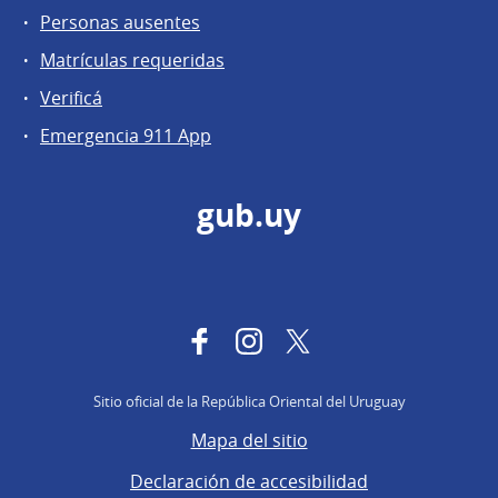
Personas ausentes
Matrículas requeridas
Verificá
Emergencia 911 App
gub.uy
Facebook
Instagram
Twitter
Sitio oficial de la República Oriental del Uruguay
Mapa del sitio
Declaración de accesibilidad