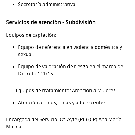
Secretaría administrativa
Servicios de atención - Subdivisión
Equipos de captación:
Equipo de referencia en violencia doméstica y
sexual.
Equipo de valoración de riesgo en el marco del
Decreto 111/15.
Equipos de tratamiento: Atención a Mujeres
Atención a niños, niñas y adolescentes
Encargada del Servicio: Of. Ayte (PE) (CP) Ana María
Molina