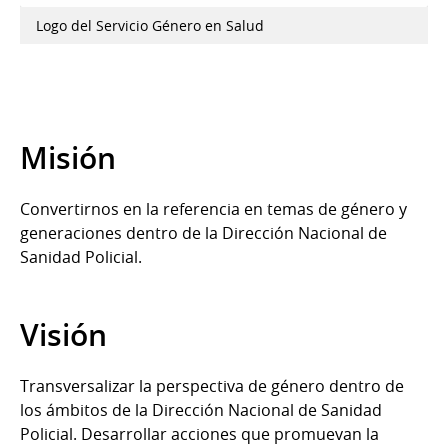
Logo del Servicio Género en Salud
Misión
Convertirnos en la referencia en temas de género y
generaciones dentro de la Dirección Nacional de
Sanidad Policial.
Visión
Transversalizar la perspectiva de género dentro de
los ámbitos de la Dirección Nacional de Sanidad
Policial. Desarrollar acciones que promuevan la