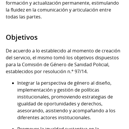
formación y actualización permanente, estimulando
la fluidez en la comunicación y articulación entre
todas las partes.
Objetivos
De acuerdo a lo establecido al momento de creación
del servicio, el mismo tomó los objetivos dispuestos
para la Comisión de Género de Sanidad Policial,
establecidos por resolución n.° 97/14.
Integrar la perspectiva de género al diseño,
implementación y gestión de políticas
institucionales, promoviendo estrategias de
igualdad de oportunidades y derechos,
asesorando, asistiendo y acompañando a los
diferentes actores institucionales.
Promover la igualdad sustantiva en la