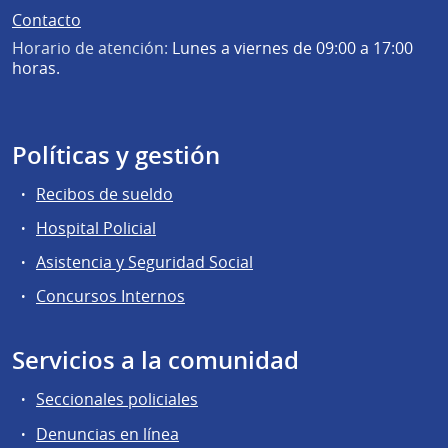
Contacto
Horario de atención:
Lunes a viernes de 09:00 a 17:00
horas.
Políticas y gestión
Recibos de sueldo
Hospital Policial
Asistencia y Seguridad Social
Concursos Internos
Servicios a la comunidad
Seccionales policiales
Denuncias en línea