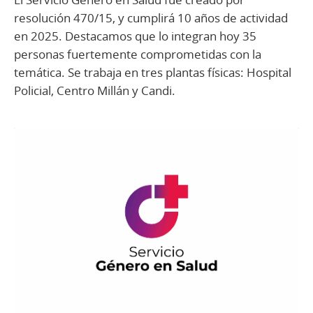
resolución 470/15, y cumplirá 10 años de actividad
en 2025. Destacamos que lo integran hoy 35
personas fuertemente comprometidas con la
temática. Se trabaja en tres plantas físicas: Hospital
Policial, Centro Millán y Candi.