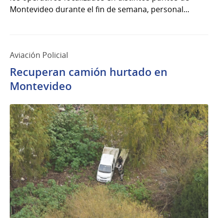
Montevideo durante el fin de semana, personal...
Aviación Policial
Recuperan camión hurtado en
Montevideo