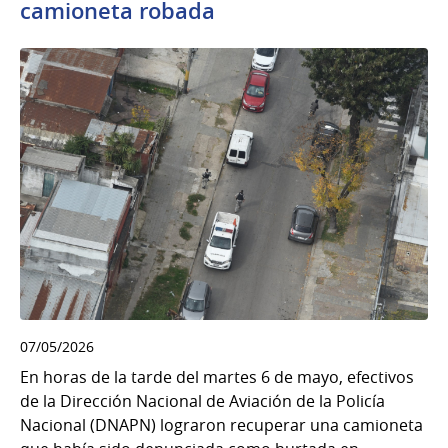
camioneta robada
07/05/2026
En horas de la tarde del martes 6 de mayo, efectivos
de la Dirección Nacional de Aviación de la Policía
Nacional (DNAPN) lograron recuperar una camioneta