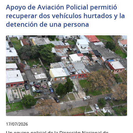
Apoyo de Aviación Policial permitió
recuperar dos vehículos hurtados y la
detención de una persona
17/07/2026