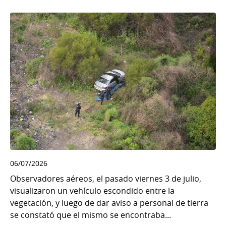
06/07/2026
Observadores aéreos, el pasado viernes 3 de julio,
visualizaron un vehículo escondido entre la
vegetación, y luego de dar aviso a personal de tierra
se constató que el mismo se encontraba...