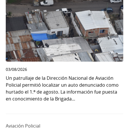
03/08/2026
Un patrullaje de la Dirección Nacional de Aviación
Policial permitió localizar un auto denunciado como
hurtado el 1.º de agosto. La información fue puesta
en conocimiento de la Brigada...
Aviación Policial