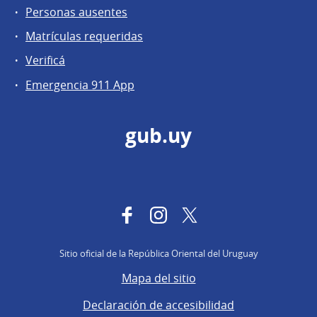
Personas ausentes
Matrículas requeridas
Verificá
Emergencia 911 App
gub.uy
Facebook
Instagram
Twitter
Sitio oficial de la República Oriental del Uruguay
Mapa del sitio
Declaración de accesibilidad