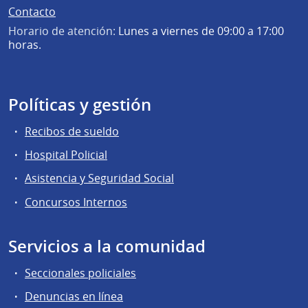
Contacto
Horario de atención:
Lunes a viernes de 09:00 a 17:00
horas.
Políticas y gestión
Recibos de sueldo
Hospital Policial
Asistencia y Seguridad Social
Concursos Internos
Servicios a la comunidad
Seccionales policiales
Denuncias en línea