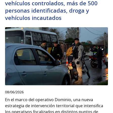
vehículos controlados, más de 500
personas identificadas, droga y
vehículos incautados
08/06/2026
En el marco del operativo Dominio, una nueva
estrategia de intervención territorial que intensifica
los operativos focalizados en distintos puntos de