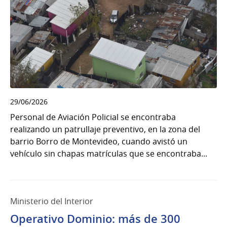
29/06/2026
Personal de Aviación Policial se encontraba
realizando un patrullaje preventivo, en la zona del
barrio Borro de Montevideo, cuando avistó un
vehículo sin chapas matrículas que se encontraba...
Ministerio del Interior
Operativo Dominio: más de 300