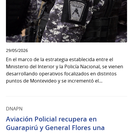
29/05/2026
En el marco de la estrategia establecida entre el
Ministerio del Interior y la Policía Nacional, se vienen
desarrollando operativos focalizados en distintos
puntos de Montevideo y se incrementó el...
DNAPN
Aviación Policial recupera en
Guarapirú y General Flores una