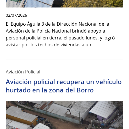
02/07/2026
El Equipo Águila 3 de la Dirección Nacional de la
Aviación de la Policía Nacional brindó apoyo a
personal policial en tierra, el pasado lunes, y logró
avistar por los techos de viviendas a un...
Aviación Policial
Aviación policial recupera un vehículo
hurtado en la zona del Borro