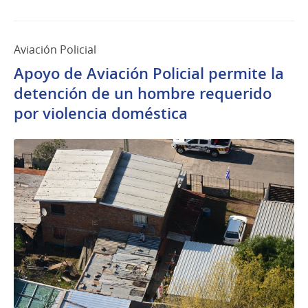
Aviación Policial
Apoyo de Aviación Policial permite la
detención de un hombre requerido
por violencia doméstica