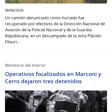
08/06/2026
Un camión denunciado como hurtado fue
recuperado por efectivos de la Dirección Nacional de
Aviación de la Policial Nacional y de la Guardia
Republicana, en un descampado de la zona Plácido
Ellauri...
Ministerio del Interior
Operativos focalizados en Marconi y
Cerro dejaron tres detenidos