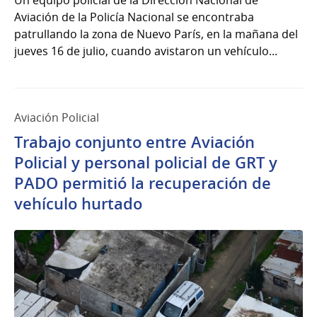
Un equipo policial de la Dirección Nacional de
Aviación de la Policía Nacional se encontraba
patrullando la zona de Nuevo París, en la mañana del
jueves 16 de julio, cuando avistaron un vehículo...
Aviación Policial
Trabajo conjunto entre Aviación
Policial y personal policial de GRT y
PADO permitió la recuperación de
vehículo hurtado