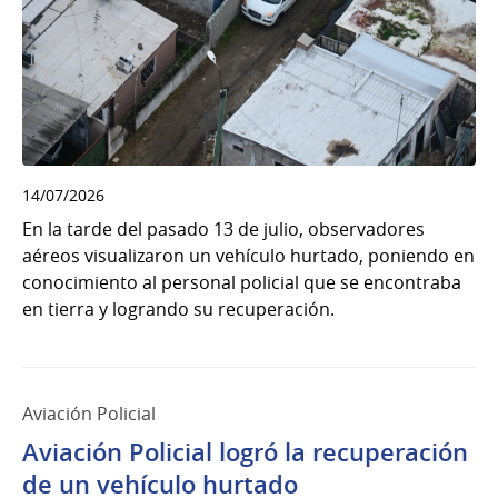
14/07/2026
En la tarde del pasado 13 de julio, observadores
aéreos visualizaron un vehículo hurtado, poniendo en
conocimiento al personal policial que se encontraba
en tierra y logrando su recuperación.
Aviación Policial
Aviación Policial logró la recuperación
de un vehículo hurtado