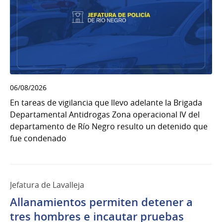
06/08/2026
En tareas de vigilancia que llevo adelante la Brigada
Departamental Antidrogas Zona operacional IV del
departamento de Río Negro resulto un detenido que
fue condenado
Jefatura de Lavalleja
Allanamientos permiten detener a
tres hombres e incautar pruebas