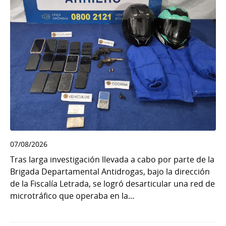
07/08/2026
Tras larga investigación llevada a cabo por parte de la
Brigada Departamental Antidrogas, bajo la dirección
de la Fiscalía Letrada, se logró desarticular una red de
microtráfico que operaba en la...