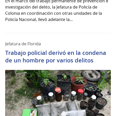
En el marco del trabajo permanente de prevención e
investigación del delito, la Jefatura de Policía de
Colonia en coordinación con otras unidades de la
Policía Nacional, llevó adelante la...
Jefatura de Florida
Trabajo policial derivó en la condena
de un hombre por varios delitos