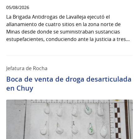
05/08/2026
La Brigada Antidrogas de Lavalleja ejecutó el
allanamiento de cuatro sitios en la zona norte de
Minas desde donde se suministraban sustancias
estupefacientes, conduciendo ante la justicia a tres...
Jefatura de Rocha
Boca de venta de droga desarticulada
en Chuy