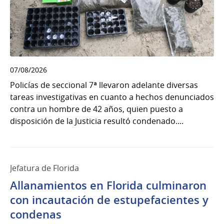
07/08/2026
Policías de seccional 7ª llevaron adelante diversas
tareas investigativas en cuanto a hechos denunciados
contra un hombre de 42 años, quien puesto a
disposición de la Justicia resultó condenado....
Jefatura de Florida
Allanamientos en Florida culminaron
con incautación de estupefacientes y
condenas