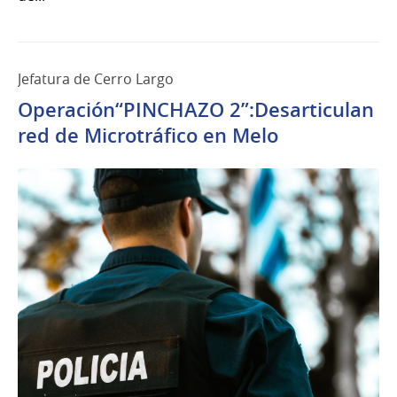
Jefatura de Cerro Largo
Operación“PINCHAZO 2”:Desarticulan
red de Microtráfico en Melo