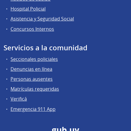
Hospital Policial
Asistencia y Seguridad Social
Concursos Internos
Servicios a la comunidad
Seccionales policiales
Denuncias en línea
Personas ausentes
Matrículas requeridas
Verificá
Emergencia 911 App
gub.uy