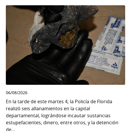
06/08/2026
En la tarde de este martes 4, la Policía de Florida
realizó seis allanamientos en la capital
departamental, lográndose incautar sustancias
estupefacientes, dinero, entre otros, y la detención
de...