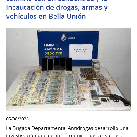
incautación de drogas, armas y
vehículos en Bella Unión
05/08/2026
La Brigada Departamental Antidrogas desarrolló una
investigación que permitió reunir pruebas sobre la