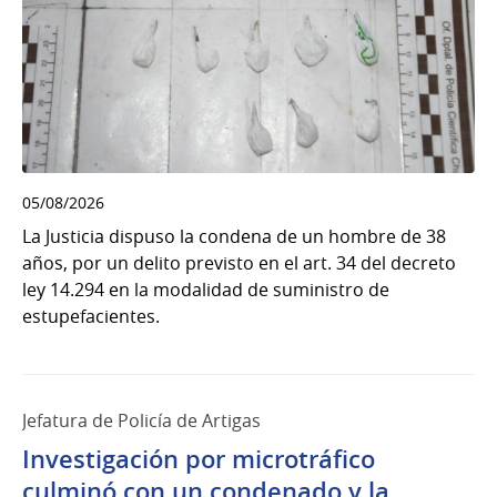
05/08/2026
La Justicia dispuso la condena de un hombre de 38
años, por un delito previsto en el art. 34 del decreto
ley 14.294 en la modalidad de suministro de
estupefacientes.
Jefatura de Policía de Artigas
Investigación por microtráfico
culminó con un condenado y la