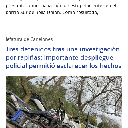
presunta comercialización de estupefacientes en el
barrio Sur de Bella Unión. Como resultado,...
Jefatura de Canelones
Tres detenidos tras una investigación
por rapiñas: importante despliegue
policial permitió esclarecer los hechos