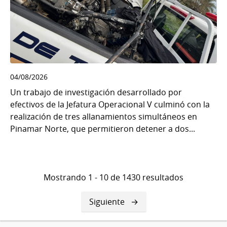
04/08/2026
Un trabajo de investigación desarrollado por
efectivos de la Jefatura Operacional V culminó con la
realización de tres allanamientos simultáneos en
Pinamar Norte, que permitieron detener a dos...
Mostrando 1 - 10 de 1430 resultados
Siguiente
Siguiente
página