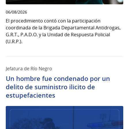
06/08/2026
El procedimiento contó con la participación
coordinada de la Brigada Departamental Antidrogas,
G.R.T., P.A.D.O. y la Unidad de Respuesta Policial
(U.R.P.).
Jefatura de Río Negro
Un hombre fue condenado por un
delito de suministro ilicito de
estupefacientes