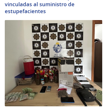
vinculadas al suministro de
estupefacientes