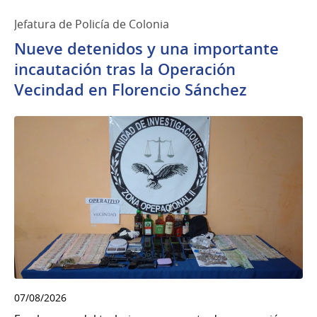
Jefatura de Policía de Colonia
Nueve detenidos y una importante
incautación tras la Operación
Vecindad en Florencio Sánchez
07/08/2026