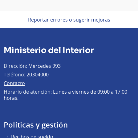
Reportar errores o sugerir mejoras
Ministerio del Interior
Dirección:
Mercedes 993
Teléfono:
20304000
Contacto
Horario de atención:
Lunes a viernes de 09:00 a 17:00
horas.
Políticas y gestión
Recibos de sueldo