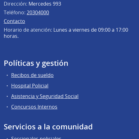
Dirección:
Mercedes 993
Teléfono:
20304000
Contacto
Horario de atención:
Lunes a viernes de 09:00 a 17:00
horas.
Políticas y gestión
Recibos de sueldo
Hospital Policial
Asistencia y Seguridad Social
Concursos Internos
Servicios a la comunidad
Seccionales policiales