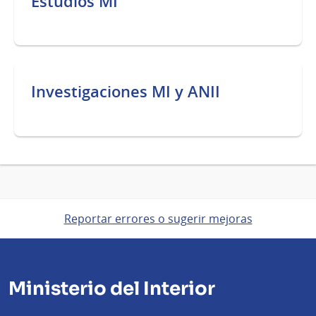
Estudios MI
Investigaciones MI y ANII
Reportar errores o sugerir mejoras
Ministerio del Interior