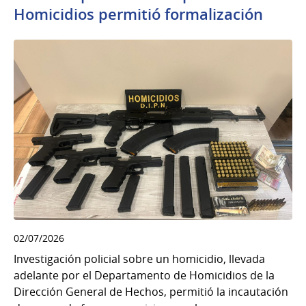
Homicidios permitió formalización
02/07/2026
Investigación policial sobre un homicidio, llevada
adelante por el Departamento de Homicidios de la
Dirección General de Hechos, permitió la incautación