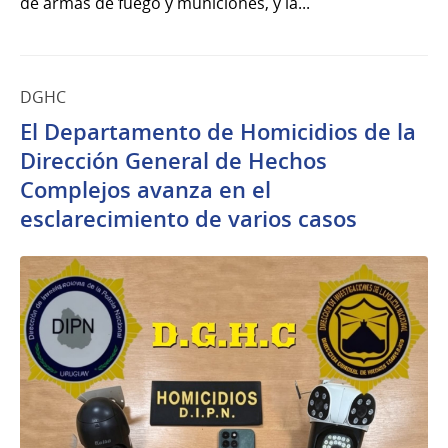
de armas de fuego y municiones, y la...
DGHC
El Departamento de Homicidios de la
Dirección General de Hechos
Complejos avanza en el
esclarecimiento de varios casos