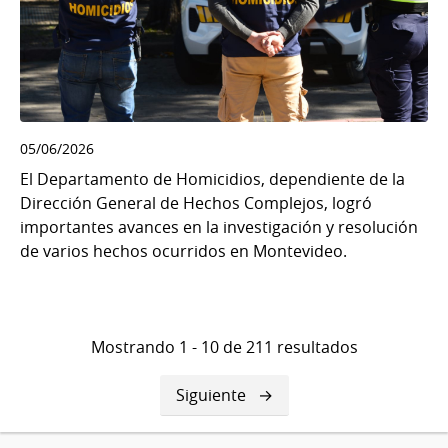
05/06/2026
El Departamento de Homicidios, dependiente de la
Dirección General de Hechos Complejos, logró
importantes avances en la investigación y resolución
de varios hechos ocurridos en Montevideo.
Mostrando 1 - 10 de 211 resultados
Siguiente
Siguiente
página