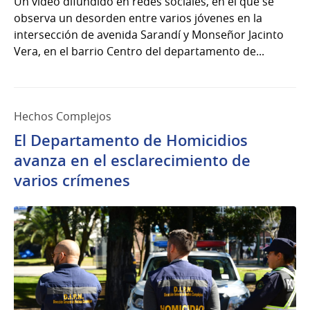
Un video difundido en redes sociales, en el que se
observa un desorden entre varios jóvenes en la
intersección de avenida Sarandí y Monseñor Jacinto
Vera, en el barrio Centro del departamento de...
Hechos Complejos
El Departamento de Homicidios
avanza en el esclarecimiento de
varios crímenes