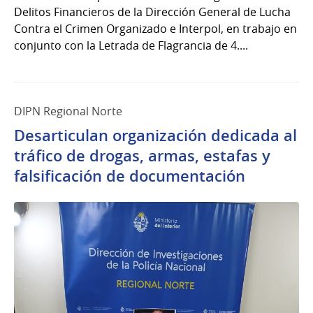
Delitos Financieros de la Dirección General de Lucha
Contra el Crimen Organizado e Interpol, en trabajo en
conjunto con la Letrada de Flagrancia de 4....
DIPN Regional Norte
Desarticulan organización dedicada al
tráfico de drogas, armas, estafas y
falsificación de documentación