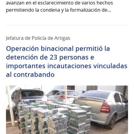
avanzan en el esclarecimiento de varios hechos
permitiendo la condena y la formalización de...
Jefatura de Policía de Artigas
Operación binacional permitió la
detención de 23 personas e
importantes incautaciones vinculadas
al contrabando