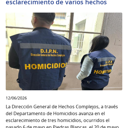
esclarecimiento de varios hechos
12/06/2026
La Dirección General de Hechos Complejos, a través
del Departamento de Homicidios avanza en el
esclarecimiento de tres homicidios, ocurridos el
pasado 6 de mayo en Piedras Blancas, el 20 de mayo...