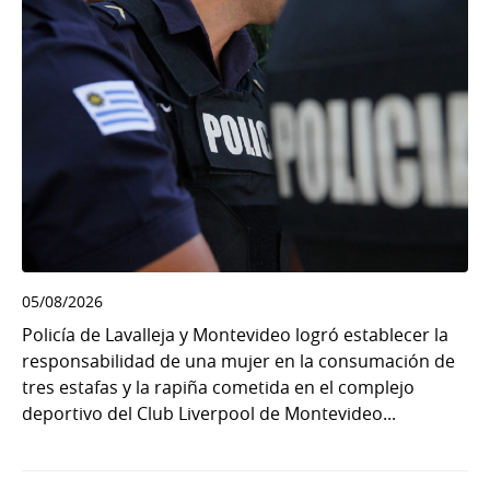
05/08/2026
Policía de Lavalleja y Montevideo logró establecer la
responsabilidad de una mujer en la consumación de
tres estafas y la rapiña cometida en el complejo
deportivo del Club Liverpool de Montevideo...