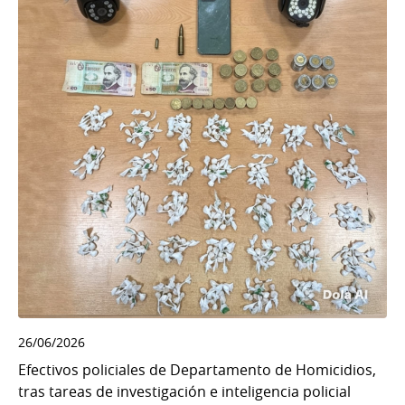
26/06/2026
Efectivos policiales de Departamento de Homicidios,
tras tareas de investigación e inteligencia policial