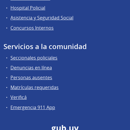
Hospital Policial
Asistencia y Seguridad Social
Concursos Internos
Servicios a la comunidad
Seccionales policiales
Denuncias en línea
Personas ausentes
Matrículas requeridas
Verificá
Emergencia 911 App
gub.uy