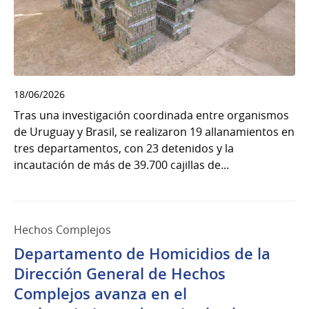
18/06/2026
Tras una investigación coordinada entre organismos
de Uruguay y Brasil, se realizaron 19 allanamientos en
tres departamentos, con 23 detenidos y la
incautación de más de 39.700 cajillas de...
Hechos Complejos
Departamento de Homicidios de la
Dirección General de Hechos
Complejos avanza en el