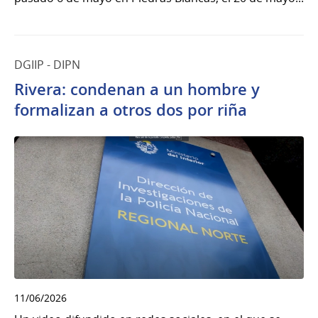
DGIIP - DIPN
Rivera: condenan a un hombre y
formalizan a otros dos por riña
11/06/2026