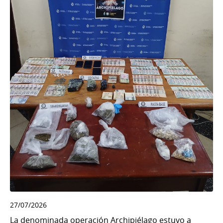
27/07/2026
La denominada operación Archipiélago estuvo a