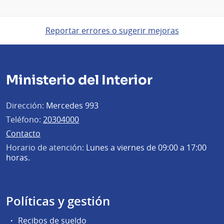
Reportar errores o sugerir mejoras
Ministerio del Interior
Dirección:
Mercedes 993
Teléfono:
20304000
Contacto
Horario de atención:
Lunes a viernes de 09:00 a 17:00
horas.
Políticas y gestión
Recibos de sueldo