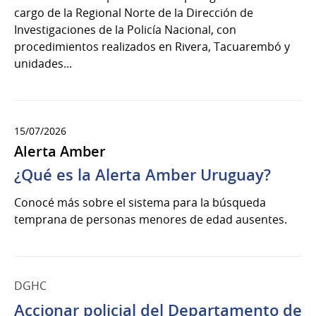
cargo de la Regional Norte de la Dirección de
Investigaciones de la Policía Nacional, con
procedimientos realizados en Rivera, Tacuarembó y
unidades...
15/07/2026
Alerta Amber
¿Qué es la Alerta Amber Uruguay?
Conocé más sobre el sistema para la búsqueda
temprana de personas menores de edad ausentes.
DGHC
Accionar policial del Departamento de