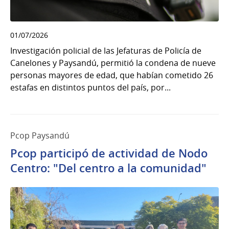
01/07/2026
Investigación policial de las Jefaturas de Policía de
Canelones y Paysandú, permitió la condena de nueve
personas mayores de edad, que habían cometido 26
estafas en distintos puntos del país, por...
Pcop Paysandú
Pcop participó de actividad de Nodo
Centro: "Del centro a la comunidad"