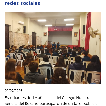
redes sociales
02/07/2026
Estudiantes de 1.º año liceal del Colegio Nuestra
Señora del Rosario participaron de un taller sobre el