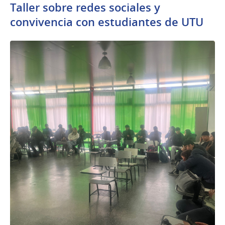
Taller sobre redes sociales y
convivencia con estudiantes de UTU