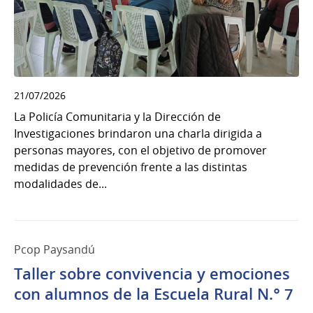
21/07/2026
La Policía Comunitaria y la Dirección de
Investigaciones brindaron una charla dirigida a
personas mayores, con el objetivo de promover
medidas de prevención frente a las distintas
modalidades de...
Pcop Paysandú
Taller sobre convivencia y emociones
con alumnos de la Escuela Rural N.° 7