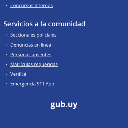
Concursos Internos
Servicios a la comunidad
Seccionales policiales
Denuncias en línea
Personas ausentes
Matrículas requeridas
Verificá
Emergencia 911 App
gub.uy