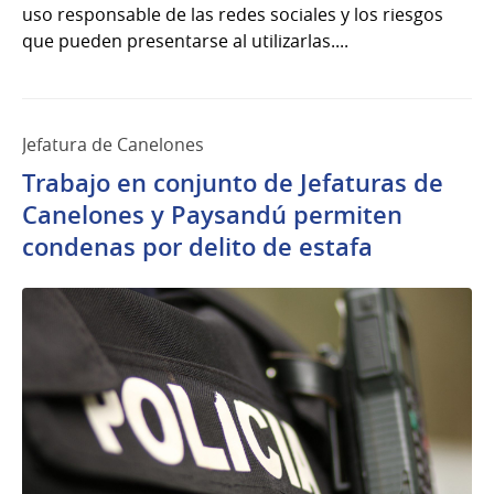
uso responsable de las redes sociales y los riesgos
que pueden presentarse al utilizarlas....
Jefatura de Canelones
Trabajo en conjunto de Jefaturas de
Canelones y Paysandú permiten
condenas por delito de estafa