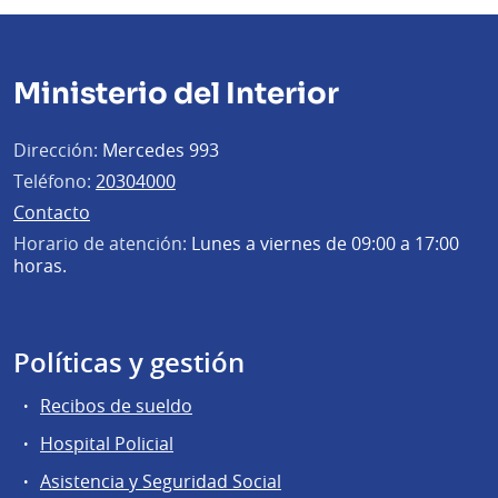
Ministerio del Interior
Dirección:
Mercedes 993
Teléfono:
20304000
Contacto
Horario de atención:
Lunes a viernes de 09:00 a 17:00
horas.
Políticas y gestión
Recibos de sueldo
Hospital Policial
Asistencia y Seguridad Social