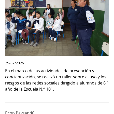
29/07/2026
En el marco de las actividades de prevención y
concientización, se realizó un taller sobre el uso y los
riesgos de las redes sociales dirigido a alumnos de 6.º
año de la Escuela N.º 101.
Pcop Paysandú