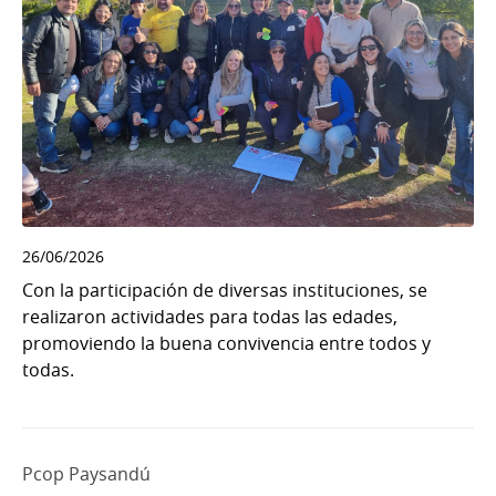
26/06/2026
Con la participación de diversas instituciones, se
realizaron actividades para todas las edades,
promoviendo la buena convivencia entre todos y
todas.
Pcop Paysandú