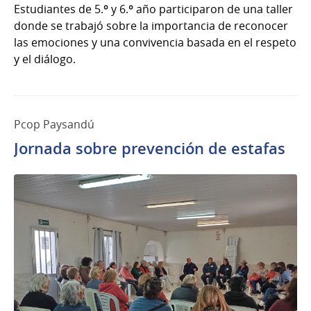
Estudiantes de 5.º y 6.º año participaron de una taller
donde se trabajó sobre la importancia de reconocer
las emociones y una convivencia basada en el respeto
y el diálogo.
Pcop Paysandú
Jornada sobre prevención de estafas