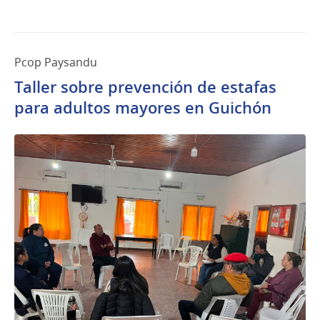
Pcop Paysandu
Taller sobre prevención de estafas
para adultos mayores en Guichón