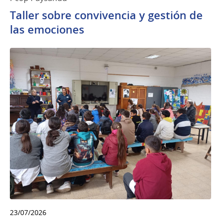
Taller sobre convivencia y gestión de
las emociones
23/07/2026