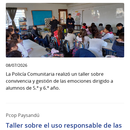
08/07/2026
La Policía Comunitaria realizó un taller sobre
convivencia y gestión de las emociones dirigido a
alumnos de 5.° y 6.° año.
Pcop Paysandú
Taller sobre el uso responsable de las