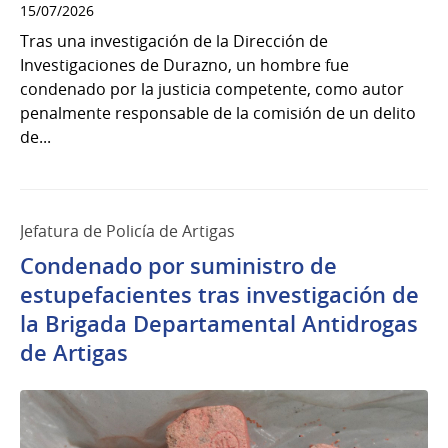
15/07/2026
Tras una investigación de la Dirección de
Investigaciones de Durazno, un hombre fue
condenado por la justicia competente, como autor
penalmente responsable de la comisión de un delito
de...
Jefatura de Policía de Artigas
Condenado por suministro de
estupefacientes tras investigación de
la Brigada Departamental Antidrogas
de Artigas