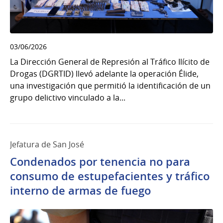
03/06/2026
La Dirección General de Represión al Tráfico Ilícito de
Drogas (DGRTID) llevó adelante la operación Élide,
una investigación que permitió la identificación de un
grupo delictivo vinculado a la...
Jefatura de San José
Condenados por tenencia no para
consumo de estupefacientes y tráfico
interno de armas de fuego