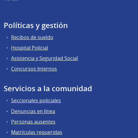
Políticas y gestión
Recibos de sueldo
Hospital Policial
Asistencia y Seguridad Social
Concursos Internos
Servicios a la comunidad
Seccionales policiales
Denuncias en línea
Personas ausentes
Matrículas requeridas