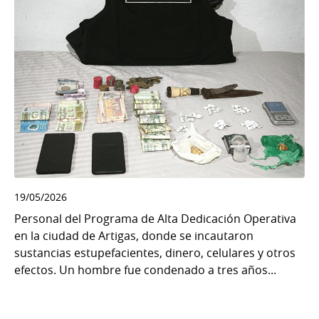
19/05/2026
Personal del Programa de Alta Dedicación Operativa
en la ciudad de Artigas, donde se incautaron
sustancias estupefacientes, dinero, celulares y otros
efectos. Un hombre fue condenado a tres años...