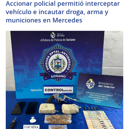
Accionar policial permitió interceptar
vehículo e incautar droga, arma y
municiones en Mercedes