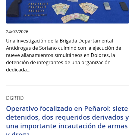
24/07/2026
Una investigación de la Brigada Departamental
Antidrogas de Soriano culminó con la ejecución de
nueve allanamientos simultáneos en Dolores, la
detención de integrantes de una organización
dedicada...
DGRTID
Operativo focalizado en Peñarol: siete
detenidos, dos requeridos derivados y
una importante incautación de armas
y droga