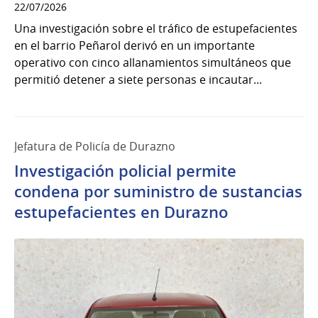
22/07/2026
Una investigación sobre el tráfico de estupefacientes
en el barrio Peñarol derivó en un importante
operativo con cinco allanamientos simultáneos que
permitió detener a siete personas e incautar...
Jefatura de Policía de Durazno
Investigación policial permite
condena por suministro de sustancias
estupefacientes en Durazno