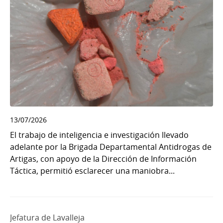
13/07/2026
El trabajo de inteligencia e investigación llevado
adelante por la Brigada Departamental Antidrogas de
Artigas, con apoyo de la Dirección de Información
Táctica, permitió esclarecer una maniobra...
Jefatura de Lavalleja