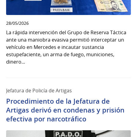
28/05/2026
La rápida intervención del Grupo de Reserva Táctica
ante una maniobra evasiva permitió interceptar un
vehículo en Mercedes e incautar sustancia
estupefaciente, un arma de fuego, municiones,
dinero...
Jefatura de Policía de Artigas
Procedimiento de la Jefatura de
Artigas derivó en condenas y prisión
efectiva por narcotráfico