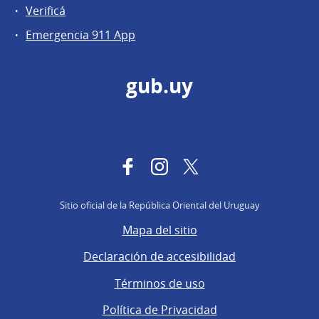
Verificá
Emergencia 911 App
gub.uy
Facebook
Instagram
Twitter
Sitio oficial de la República Oriental del Uruguay
Mapa del sitio
Declaración de accesibilidad
Términos de uso
Política de Privacidad