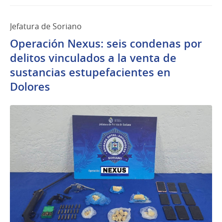
Jefatura de Soriano
Operación Nexus: seis condenas por
delitos vinculados a la venta de
sustancias estupefacientes en
Dolores