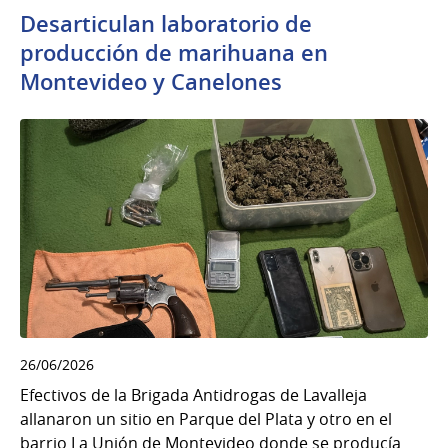
Desarticulan laboratorio de
producción de marihuana en
Montevideo y Canelones
26/06/2026
Efectivos de la Brigada Antidrogas de Lavalleja
allanaron un sitio en Parque del Plata y otro en el
barrio La Unión de Montevideo donde se producía