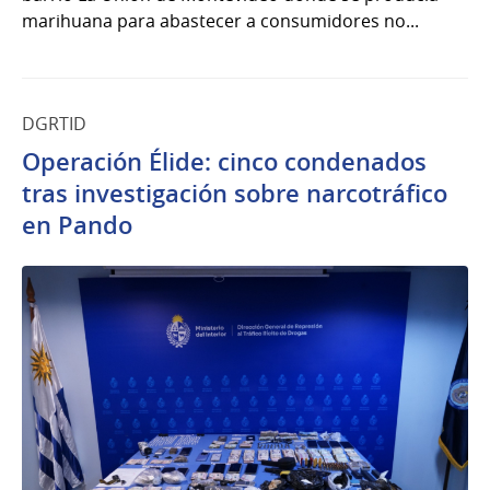
marihuana para abastecer a consumidores no...
DGRTID
Operación Élide: cinco condenados
tras investigación sobre narcotráfico
en Pando