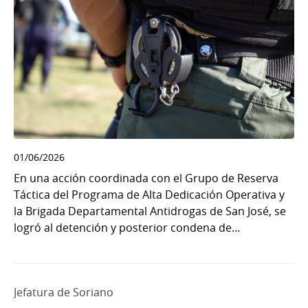
01/06/2026
En una acción coordinada con el Grupo de Reserva
Táctica del Programa de Alta Dedicación Operativa y
la Brigada Departamental Antidrogas de San José, se
logró al detención y posterior condena de...
Jefatura de Soriano