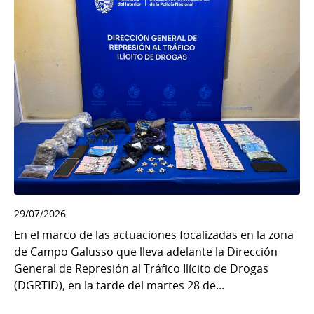
29/07/2026
En el marco de las actuaciones focalizadas en la zona
de Campo Galusso que lleva adelante la Dirección
General de Represión al Tráfico Ilícito de Drogas
(DGRTID), en la tarde del martes 28 de...