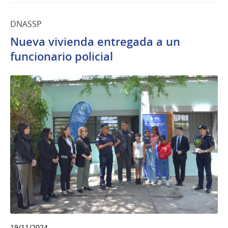
DNASSP
Nueva vivienda entregada a un
funcionario policial
19/11/2024