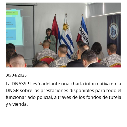
30/04/2025
La DNASSP llevó adelante una charla informativa en la
DNGR sobre las prestaciones disponibles para todo el
funcionariado policial, a través de los fondos de tutela
y vivienda.