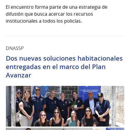
El encuentro forma parte de una estrategia de
difusión que busca acercar los recursos
institucionales a todos los policías.
DNASSP
Dos nuevas soluciones habitacionales
entregadas en el marco del Plan
Avanzar