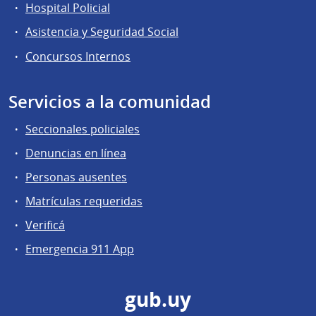
Hospital Policial
Asistencia y Seguridad Social
Concursos Internos
Servicios a la comunidad
Seccionales policiales
Denuncias en línea
Personas ausentes
Matrículas requeridas
Verificá
Emergencia 911 App
gub.uy