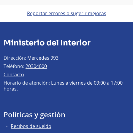
Reportar errores o sugerir mejoras
Ministerio del Interior
Dirección:
Mercedes 993
Teléfono:
20304000
Contacto
Horario de atención:
Lunes a viernes de 09:00 a 17:00
horas.
Políticas y gestión
Recibos de sueldo