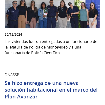
30/12/2024
Las viviendas fueron entregadas a un funcionario de
la Jefatura de Policía de Montevideo y a una
funcionaria de Policía Científica
DNASSP
Se hizo entrega de una nueva
solución habitacional en el marco del
Plan Avanzar