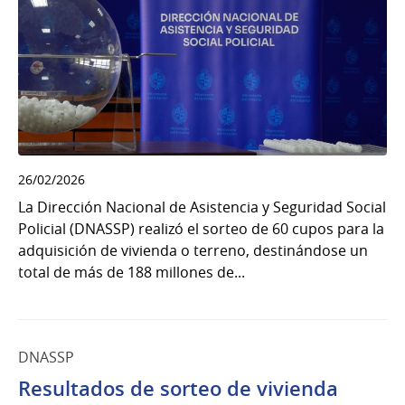
26/02/2026
La Dirección Nacional de Asistencia y Seguridad Social
Policial (DNASSP) realizó el sorteo de 60 cupos para la
adquisición de vivienda o terreno, destinándose un
total de más de 188 millones de...
DNASSP
Resultados de sorteo de vivienda