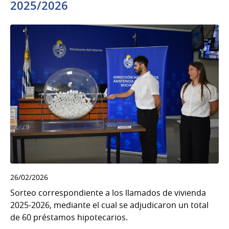
2025/2026
26/02/2026
Sorteo correspondiente a los llamados de vivienda
2025-2026, mediante el cual se adjudicaron un total
de 60 préstamos hipotecarios.