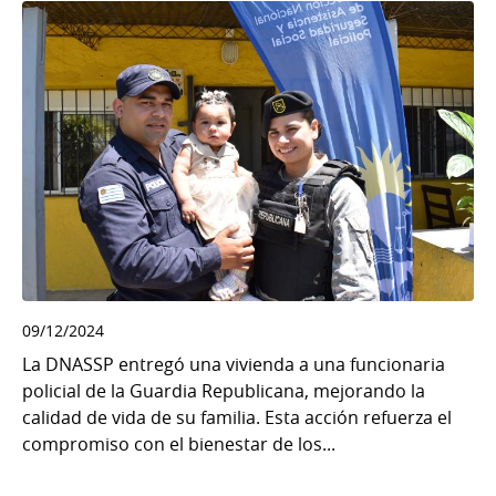
09/12/2024
La DNASSP entregó una vivienda a una funcionaria
policial de la Guardia Republicana, mejorando la
calidad de vida de su familia. Esta acción refuerza el
compromiso con el bienestar de los...