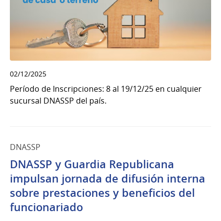
02/12/2025
Período de Inscripciones: 8 al 19/12/25 en cualquier
sucursal DNASSP del país.
DNASSP
DNASSP y Guardia Republicana
impulsan jornada de difusión interna
sobre prestaciones y beneficios del
funcionariado