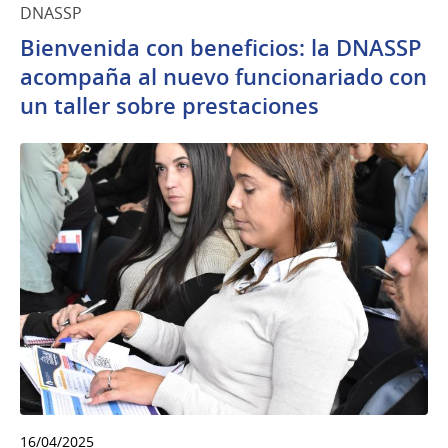
DNASSP
Bienvenida con beneficios: la DNASSP
acompaña al nuevo funcionariado con
un taller sobre prestaciones
16/04/2025