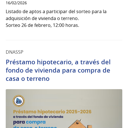
16/02/2026
Listado de aptos a participar del sorteo para la
adquisición de vivienda o terreno.
Sorteo 26 de febrero, 12:00 horas.
DNASSP
Préstamo hipotecario, a través del
fondo de vivienda para compra de
casa o terreno