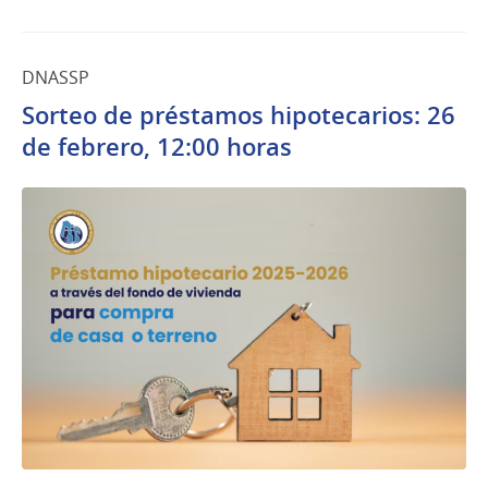
DNASSP
Sorteo de préstamos hipotecarios: 26
de febrero, 12:00 horas