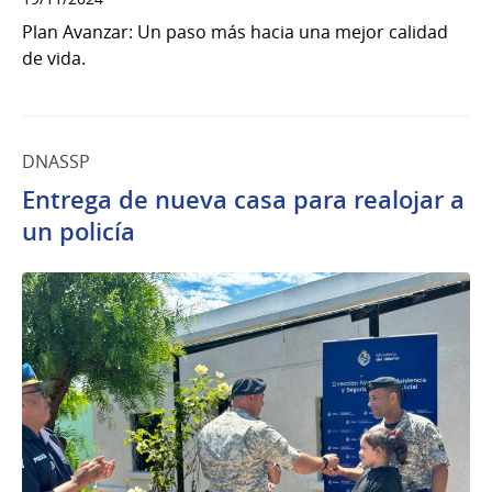
Plan Avanzar: Un paso más hacia una mejor calidad
de vida.
DNASSP
Entrega de nueva casa para realojar a
un policía