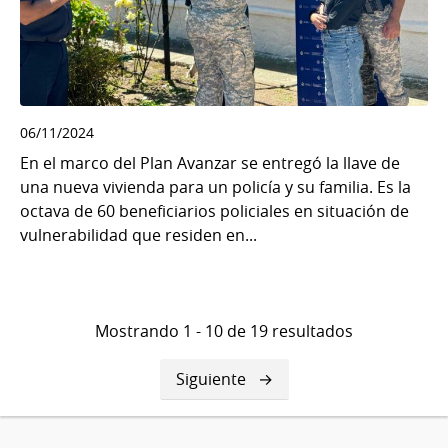
06/11/2024
En el marco del Plan Avanzar se entregó la llave de
una nueva vivienda para un policía y su familia. Es la
octava de 60 beneficiarios policiales en situación de
vulnerabilidad que residen en...
Mostrando 1 - 10 de 19 resultados
Siguiente
Siguiente
página