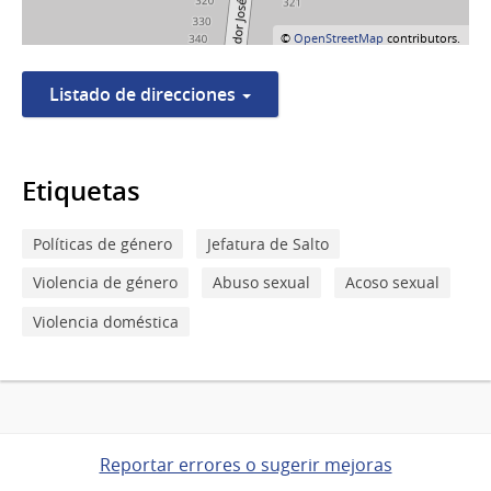
©
OpenStreetMap
contributors.
Listado de direcciones
Etiquetas
Políticas de género
Jefatura de Salto
Violencia de género
Abuso sexual
Acoso sexual
Violencia doméstica
Reportar errores o sugerir mejoras