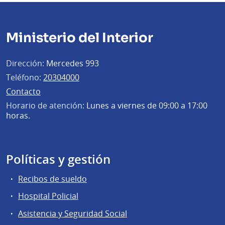
Ministerio del Interior
Dirección:
Mercedes 993
Teléfono:
20304000
Contacto
Horario de atención:
Lunes a viernes de 09:00 a 17:00
horas.
Políticas y gestión
Recibos de sueldo
Hospital Policial
Asistencia y Seguridad Social