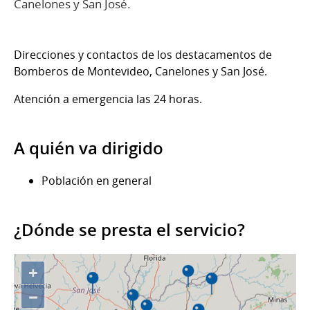
Canelones y San José.
Direcciones y contactos de los destacamentos de
Bomberos de Montevideo, Canelones y San José.
Atención a emergencia las 24 horas.
A quién va dirigido
Población en general
¿Dónde se presta el servicio?
+
−