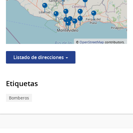
©
OpenStreetMap
contributors.
Listado de direcciones
Etiquetas
Bomberos