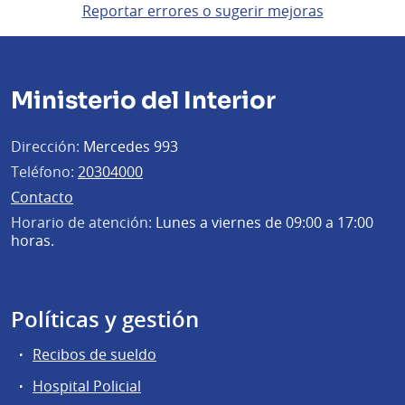
Reportar errores o sugerir mejoras
Ministerio del Interior
Dirección:
Mercedes 993
Teléfono:
20304000
Contacto
Horario de atención:
Lunes a viernes de 09:00 a 17:00
horas.
Políticas y gestión
Recibos de sueldo
Hospital Policial