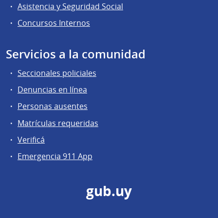
Asistencia y Seguridad Social
Concursos Internos
Servicios a la comunidad
Seccionales policiales
Denuncias en línea
Personas ausentes
Matrículas requeridas
Verificá
Emergencia 911 App
gub.uy