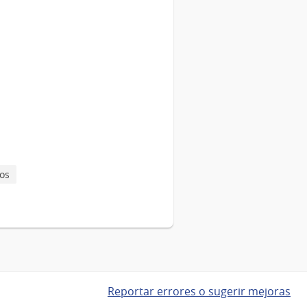
ios
Reportar errores o sugerir mejoras