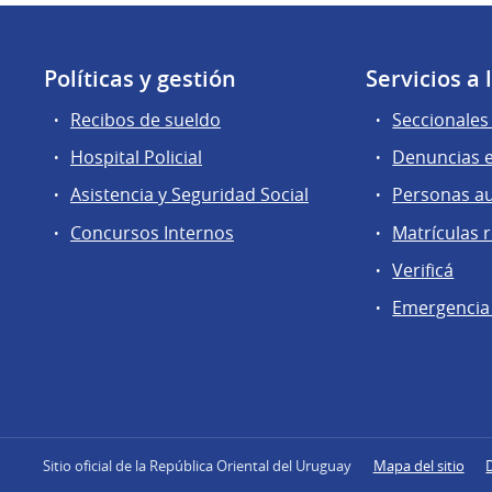
Políticas y gestión
Servicios a
Recibos de sueldo
Seccionales 
Hospital Policial
Denuncias e
Asistencia y Seguridad Social
Personas a
Concursos Internos
Matrículas 
Verificá
Emergencia
Sitio oficial de la República Oriental del Uruguay
Mapa del sitio