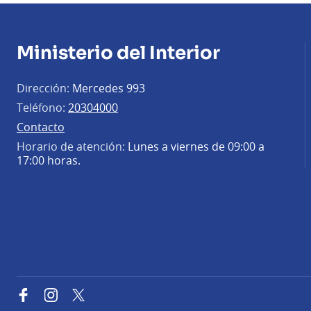
Ministerio del Interior
Dirección:
Mercedes 993
Teléfono:
20304000
Contacto
Horario de atención:
Lunes a viernes de 09:00 a
17:00 horas.
Facebook
Instagram
Twitter