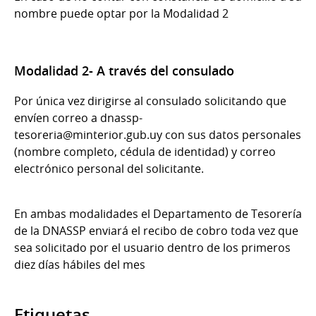
nombre puede optar por la Modalidad 2
Modalidad 2- A través del consulado
Por única vez dirigirse al consulado solicitando que
envíen correo a dnassp-
tesoreria@minterior.gub.uy con sus datos personales
(nombre completo, cédula de identidad) y correo
electrónico personal del solicitante.
En ambas modalidades el Departamento de Tesorería
de la DNASSP enviará el recibo de cobro toda vez que
sea solicitado por el usuario dentro de los primeros
diez días hábiles del mes
Etiquetas