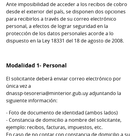
Ante imposibilidad de acceder a los recibos de cobro
desde el exterior del país, se disponen dos opciones
para recibirlos a través de su correo electrónico
personal, a efectos de lograr seguridad en la
protección de los datos personales acorde a lo
dispuesto en la Ley 18331 del 18 de agosto de 2008.
Modalidad 1- Personal
El solicitante deberá enviar correo electrónico por
única vez a
dnassp-tesoreria@minterior.gub.uy adjuntando la
siguiente información:
- Foto de documento de identidad (ambos lados)
- Constancia de domicilio a nombre del solicitante,
ejemplo: recibos, facturas, impuestos, etc.
En caso de no contar con constancia de domicilio a su