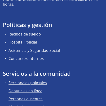
horas.
Políticas y gestión
Recibos de sueldo
Hospital Policial
Asistencia y Seguridad Social
Concursos Internos
Servicios a la comunidad
Seccionales policiales
Denuncias en línea
Personas ausentes