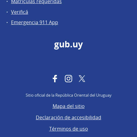
Matrículas requeridas
Verificá
Emergencia 911 App
gub.uy
Facebook
Instagram
Twitter
Sitio oficial de la República Oriental del Uruguay
Mapa del sitio
Declaración de accesibilidad
Términos de uso