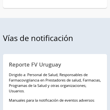
Vías de notificación
Reporte FV Uruguay
Dirigido a: Personal de Salud; Responsables de
Farmacovigilancia en Prestadores de salud, Farmacias,
Programas de la Salud y otras organizaciones;
Usuarios.
Manuales para la notificación de eventos adversos: