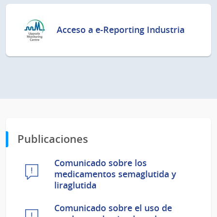
Acceso a e-Reporting Industria
Publicaciones
Comunicado sobre los
medicamentos semaglutida y
liraglutida
Comunicado sobre el uso de