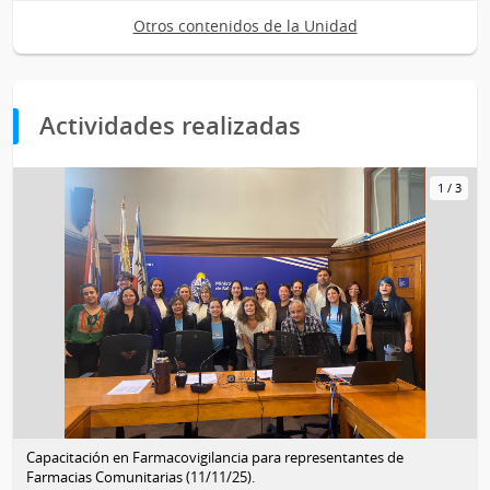
Otros contenidos de la Unidad
Actividades realizadas
1
/
3
Capacitación en Farmacovigilancia para representantes de
Farmacias Comunitarias (11/11/25).