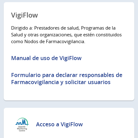
VigiFlow
Dirigido a:
Prestadores de salud, Programas de la
Salud y otras organizaciones, que estén constituidos
como Nodos de Farmacovigilancia.
Manual de uso de VigiFlow
Formulario para declarar responsables de
Farmacovigilancia y solicitar usuarios
Acceso a VigiFlow