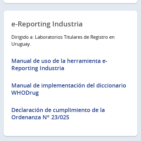
e-Reporting Industria
Dirigido a: Laboratorios Titulares de Registro en
Uruguay.
Manual de uso de la herramienta e-
Reporting Industria
Manual de implementación del diccionario
WHODrug
Declaración de cumplimiento de la
Ordenanza Nº 23/025