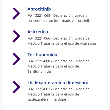
Abrocitinib
FO-13221-068 - Declaración Jurada y
consentimiento informado Abrocitinib
Acitretina
FO-13221-066 - Declaración Jurada del
Médico Tratante para el uso de Acitretina
Teriflunomida
FO-13221-080 - Declaración Jurada del
Médico Tratante para el uso de
Teriflunomida
Lisdexanfetamina dimesilato
FO-13221-082 - Declaración Jurada del
Médico Tratante para el uso de
Lisdexanfetamina dime