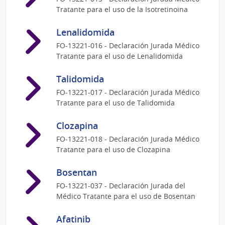
Tratante para el uso de la Isotretinoina
Lenalidomida
FO-13221-016 - Declaración Jurada Médico
Tratante para el uso de Lenalidomida
Talidomida
FO-13221-017 - Declaración Jurada Médico
Tratante para el uso de Talidomida
Clozapina
FO-13221-018 - Declaración Jurada Médico
Tratante para el uso de Clozapina
Bosentan
FO-13221-037 - Declaración Jurada del
Médico Tratante para el uso de Bosentan
Afatinib