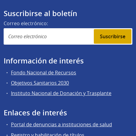
Suscribirse al boletín
Correo electrónico:
Suscribirse
Información de interés
Fondo Nacional de Recursos
Objetivos Sanitarios 2030
Instituto Nacional de Donación y Trasplante
Enlaces de interés
Portal de denuncias a instituciones de salud
Registro y habilitación de títulos