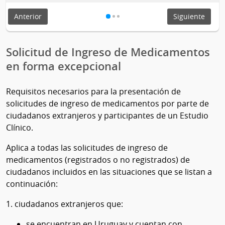
Anterior
Siguiente
Solicitud de Ingreso de Medicamentos
en forma excepcional
Requisitos necesarios para la presentación de
solicitudes de ingreso de medicamentos por parte de
ciudadanos extranjeros y participantes de un Estudio
Clínico.
Aplica a todas las solicitudes de ingreso de
medicamentos (registrados o no registrados) de
ciudadanos incluidos en las situaciones que se listan a
continuación:
1. ciudadanos extranjeros que:
se encuentran en Uruguay y cuentan con