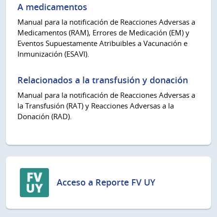
A medicamentos
Manual para la notificación de Reacciones Adversas a
Medicamentos (RAM), Errores de Medicación (EM) y
Eventos Supuestamente Atribuibles a Vacunación e
Inmunización (ESAVI).
Relacionados a la transfusión y donación
Manual para la notificación de Reacciones Adversas a
la Transfusión (RAT) y Reacciones Adversas a la
Donación (RAD).
Acceso a Reporte FV UY