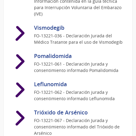
Información contenida en la guía técnica
para Interrupción Voluntaria del Embarazo
(IVE)
Vismodegib
FO-13221-036 - Declaración Jurada del
Médico Tratante para el uso de Vismodegib
Pomalidomida
FO-13221-061 - Declaración Jurada y
consentimiento informado Pomalidomida
Leflunomida
FO-13221-062 - Declaración jurada y
consentimiento informado Leflunomida
Trióxido de Arsénico
FO-13221-067 - Declaración Jurada y
consentimiento informado del Trióxido de
Arsénico