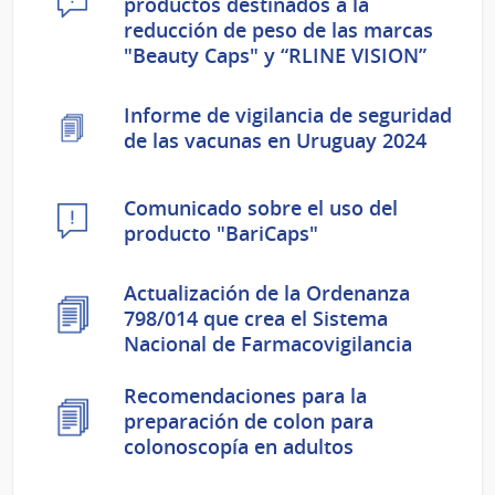
productos destinados a la
reducción de peso de las marcas
"Beauty Caps" y “RLINE VISION”
Informe de vigilancia de seguridad
de las vacunas en Uruguay 2024
Comunicado sobre el uso del
producto "BariCaps"
Actualización de la Ordenanza
798/014 que crea el Sistema
Nacional de Farmacovigilancia
Recomendaciones para la
preparación de colon para
colonoscopía en adultos