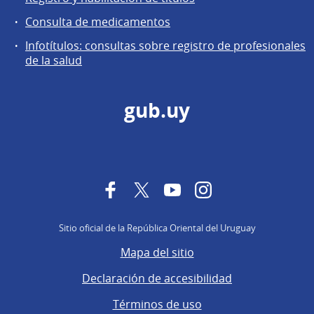
Consulta de medicamentos
Infotítulos: consultas sobre registro de profesionales
de la salud
gub.uy
Facebook
Twitter
YouTube
Instagram
Sitio oficial de la República Oriental del Uruguay
Mapa del sitio
Declaración de accesibilidad
Términos de uso