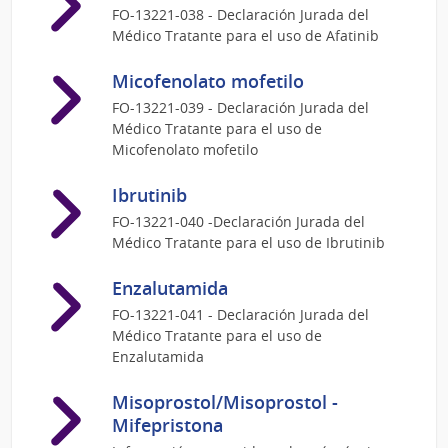
FO-13221-038 - Declaración Jurada del
Médico Tratante para el uso de Afatinib
Micofenolato mofetilo
FO-13221-039 - Declaración Jurada del
Médico Tratante para el uso de
Micofenolato mofetilo
Ibrutinib
FO-13221-040 -Declaración Jurada del
Médico Tratante para el uso de Ibrutinib
Enzalutamida
FO-13221-041 - Declaración Jurada del
Médico Tratante para el uso de
Enzalutamida
Misoprostol/Misoprostol -
Mifepristona