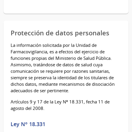
Protección de datos personales
La información solicitada por la Unidad de
Farmacovigilancia, es a efectos del ejercicio de
funciones propias del Ministerio de Salud Pública.
Asimismo, tratándose de datos de salud cuya
comunicación se requiere por razones sanitarias,
siempre se preserva la identidad de los titulares de
dichos datos, mediante mecanismos de disociación
adecuados de ser pertinente.
Artículos 9 y 17 de la Ley Nº 18.331, fecha 11 de
agosto del 2008.
Ley Nº 18.331