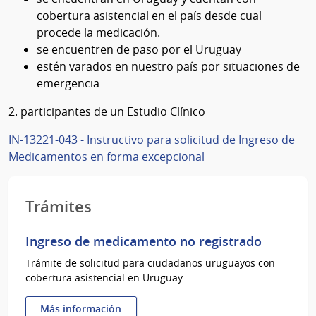
cobertura asistencial en el país desde cual
procede la medicación.
se encuentren de paso por el Uruguay
estén varados en nuestro país por situaciones de
emergencia
2. participantes de un Estudio Clínico
IN-13221-043 - Instructivo para solicitud de Ingreso de
Medicamentos en forma excepcional
Trámites
Ingreso de medicamento no registrado
Trámite de solicitud para ciudadanos uruguayos con
cobertura asistencial en Uruguay.
Más información