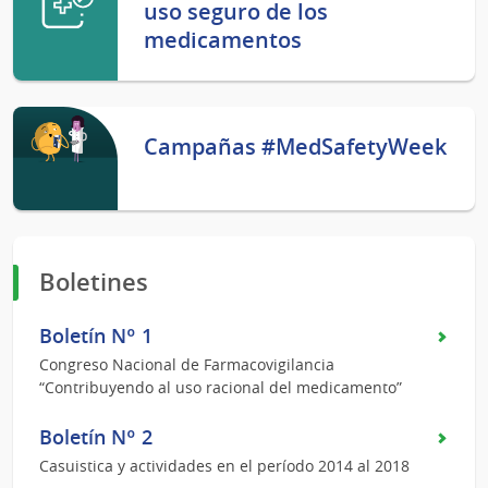
uso seguro de los
medicamentos
Campañas #MedSafetyWeek
Boletines
Boletín Nº 1
Congreso Nacional de Farmacovigilancia
“Contribuyendo al uso racional del medicamento”
Boletín Nº 2
Casuistica y actividades en el período 2014 al 2018