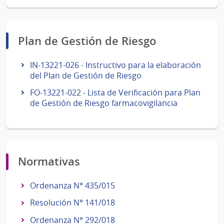
Plan de Gestión de Riesgo
IN-13221-026 - Instructivo para la elaboración
del Plan de Gestión de Riesgo
FO-13221-022 - Lista de Verificación para Plan
de Gestión de Riesgo farmacovigilancia
Normativas
Ordenanza N° 435/015
Resolución N° 141/018
Ordenanza N° 292/018