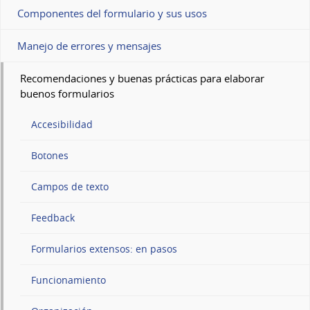
Componentes del formulario y sus usos
Manejo de errores y mensajes
Recomendaciones y buenas prácticas para elaborar
buenos formularios
Accesibilidad
Botones
Campos de texto
Feedback
Formularios extensos: en pasos
Funcionamiento