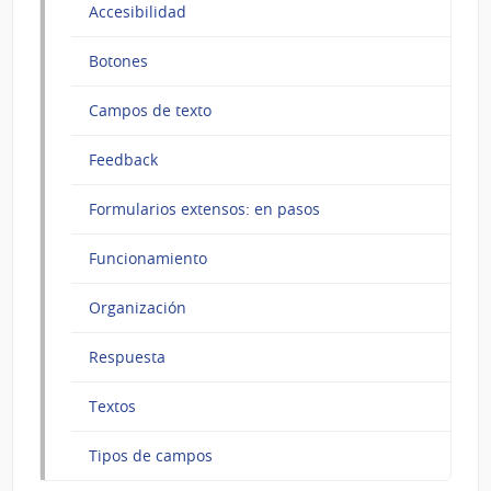
Accesibilidad
Botones
Campos de texto
Feedback
Formularios extensos: en pasos
Funcionamiento
Organización
Respuesta
Textos
Tipos de campos