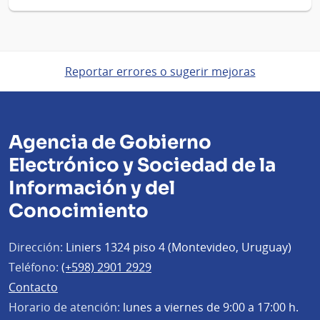
Reportar errores o sugerir mejoras
Agencia de Gobierno
Electrónico y Sociedad de la
Información y del
Conocimiento
Dirección:
Liniers 1324 piso 4 (Montevideo, Uruguay)
Teléfono:
(+598) 2901 2929
Contacto
Horario de atención:
lunes a viernes de 9:00 a 17:00 h.