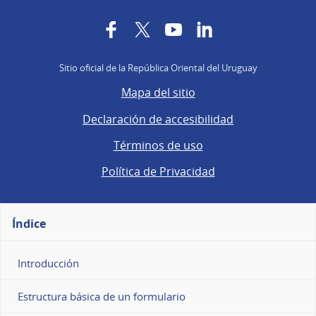
Facebook
Twitter
YouTube
LinkedIn
Sitio oficial de la República Oriental del Uruguay
Mapa del sitio
Declaración de accesibilidad
Términos de uso
Política de Privacidad
Índice
Introducción
Estructura básica de un formulario