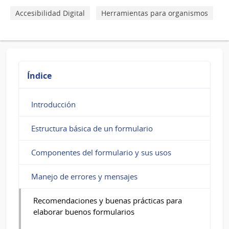
Respuesta
Accesibilidad Digital
Herramientas para organismos
Índice
Introducción
Estructura básica de un formulario
Componentes del formulario y sus usos
Manejo de errores y mensajes
Recomendaciones y buenas prácticas para
elaborar buenos formularios