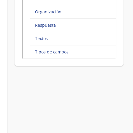
Organización
Respuesta
Textos
Tipos de campos