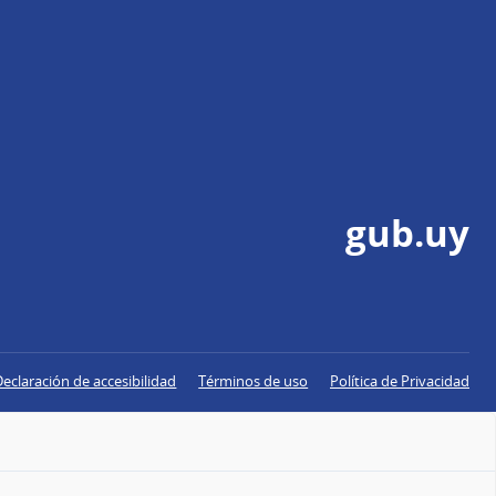
gub.uy
Declaración de accesibilidad
Términos de uso
Política de Privacidad