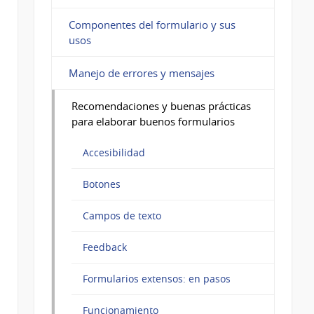
Componentes del formulario y sus
usos
Manejo de errores y mensajes
Recomendaciones y buenas prácticas
para elaborar buenos formularios
Accesibilidad
Botones
Campos de texto
Feedback
Formularios extensos: en pasos
Funcionamiento