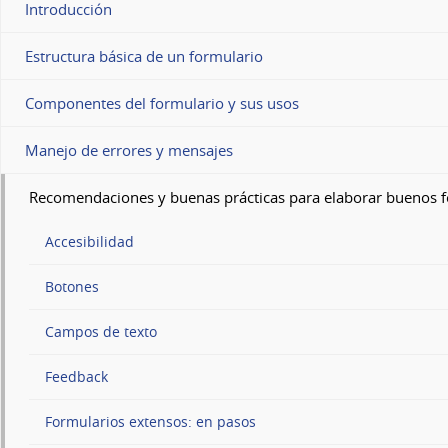
Introducción
Estructura básica de un formulario
Componentes del formulario y sus usos
Manejo de errores y mensajes
Recomendaciones y buenas prácticas para elaborar buenos 
Accesibilidad
Botones
Campos de texto
Feedback
Formularios extensos: en pasos