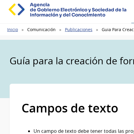
Agencia
de Gobierno Electrónico y Sociedad de la
Información y del Conocimiento
Ruta
Inicio
Comunicación
Publicaciones
Guia Para Creac
de
navegación
Guía para la creación de for
Campos de texto
Un campo de texto debe tener todas las pro