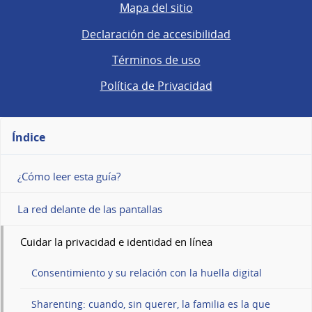
Mapa del sitio
Declaración de accesibilidad
Términos de uso
Política de Privacidad
Índice
¿Cómo leer esta guía?
La red delante de las pantallas
Cuidar la privacidad e identidad en línea
Consentimiento y su relación con la huella digital
Sharenting: cuando, sin querer, la familia es la que