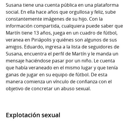
Susana tiene una cuenta pública en una plataforma
social. En ella hace años que orgullosa y feliz, sube
constantemente imágenes de su hijo. Con la
información compartida, cualquiera puede saber que
Martín tiene 13 años, juega en un cuadro de fútbol,
veranea en Piriápolis y quiénes son algunos de sus
amigos. Eduardo, ingresa a la lista de seguidores de
Susana, encuentra el perfil de Martín y le manda un
mensaje haciéndose pasar por un niño. Le cuenta
que había veraneado en el mismo lugar y que tenía
ganas de jugar en su equipo de fútbol. De esta
manera comienza un vínculo de confianza con el
objetivo de concretar un abuso sexual.
Explotación sexual