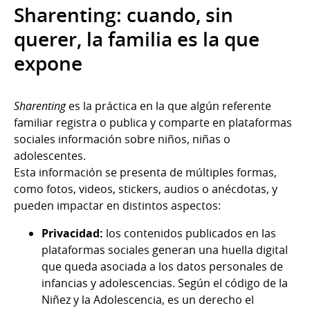
Sharenting: cuando, sin
querer, la familia es la que
expone
Sharenting
es la práctica en la que algún referente
familiar registra o publica y comparte en plataformas
sociales información sobre niños, niñas o
adolescentes.
Esta información se presenta de múltiples formas,
como fotos, videos, stickers, audios o anécdotas, y
pueden impactar en distintos aspectos:
Privacidad:
los contenidos publicados en las
plataformas sociales generan una huella digital
que queda asociada a los datos personales de
infancias y adolescencias. Según el código de la
Niñez y la Adolescencia, es un derecho el