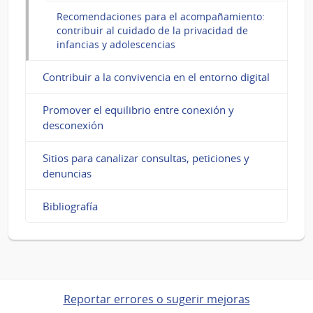
Recomendaciones para el acompañamiento:
contribuir al cuidado de la privacidad de
infancias y adolescencias
Contribuir a la convivencia en el entorno digital
Promover el equilibrio entre conexión y
desconexión
Sitios para canalizar consultas, peticiones y
denuncias
Bibliografía
Reportar errores o sugerir mejoras