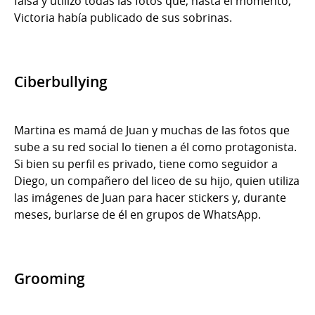
falsa y utilizó todas las fotos que, hasta el momento,
Victoria había publicado de sus sobrinas.
Ciberbullying
Martina es mamá de Juan y muchas de las fotos que
sube a su red social lo tienen a él como protagonista.
Si bien su perfil es privado, tiene como seguidor a
Diego, un compañero del liceo de su hijo, quien utiliza
las imágenes de Juan para hacer stickers y, durante
meses, burlarse de él en grupos de WhatsApp.
Grooming