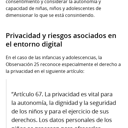
consentimiento y considerar la autonomía y
capacidad de niñas, niños y adolescentes de
dimensionar lo que se está consintiendo.
Privacidad y riesgos asociados en
el entorno digital
En el caso de las infancias y adolescencias, la
Observación 25 reconoce especialmente el derecho a
la privacidad en el siguiente artículo:
“Artículo 67. La privacidad es vital para
la autonomía, la dignidad y la seguridad
de los niños y para el ejercicio de sus
derechos. Los datos personales de los