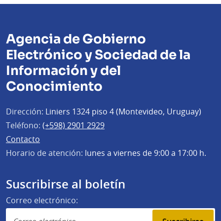
Agencia de Gobierno
Electrónico y Sociedad de la
Información y del
Conocimiento
Dirección:
Liniers 1324 piso 4 (Montevideo, Uruguay)
Teléfono:
(+598) 2901 2929
Contacto
Horario de atención:
lunes a viernes de 9:00 a 17:00 h.
Suscribirse al boletín
Correo electrónico: