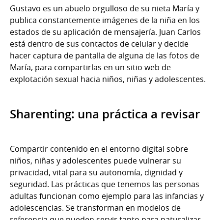
Gustavo es un abuelo orgulloso de su nieta María y
publica constantemente imágenes de la niña en los
estados de su aplicación de mensajería. Juan Carlos
está dentro de sus contactos de celular y decide
hacer captura de pantalla de alguna de las fotos de
María, para compartirlas en un sitio web de
explotación sexual hacia niños, niñas y adolescentes.
Sharenting: una práctica a revisar
Compartir contenido en el entorno digital sobre
niños, niñas y adolescentes puede vulnerar su
privacidad, vital para su autonomía, dignidad y
seguridad. Las prácticas que tenemos las personas
adultas funcionan como ejemplo para las infancias y
adolescencias. Se transforman en modelos de
referencia que pueden servir tanto para naturalizar