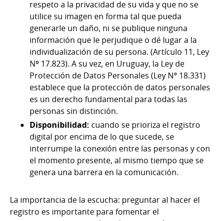
respeto a la privacidad de su vida y que no se
utilice su imagen en forma tal que pueda
generarle un daño, ni se publique ninguna
información que le perjudique o dé lugar a la
individualización de su persona. (Artículo 11, Ley
Nº 17.823). A su vez, en Uruguay, la Ley de
Protección de Datos Personales (Ley N° 18.331)
establece que la protección de datos personales
es un derecho fundamental para todas las
personas sin distinción.
Disponibilidad:
cuando se prioriza el registro
digital por encima de lo que sucede, se
interrumpe la conexión entre las personas y con
el momento presente, al mismo tiempo que se
genera una barrera en la comunicación.
La importancia de la escucha: preguntar al hacer el
registro es importante para fomentar el