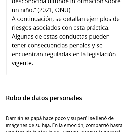
desconocida difunde información sobre
un niño.” (2021, ONU)
A continuación, se detallan ejemplos de
riesgos asociados con esta práctica.
Algunas de estas conductas pueden
tener consecuencias penales y se
encuentran reguladas en la legislación
vigente.
Robo de datos personales
Damián es papá hace poco y su perfil se llenó de
imágenes de su hija. En la emoción, compartió hasta