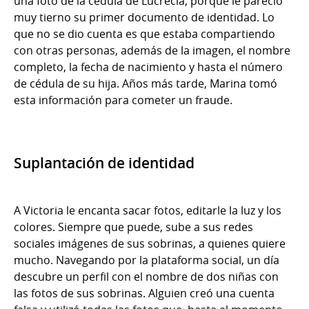
una foto de la cédula de Lucrecia, porque le pareció
muy tierno su primer documento de identidad. Lo
que no se dio cuenta es que estaba compartiendo
con otras personas, además de la imagen, el nombre
completo, la fecha de nacimiento y hasta el número
de cédula de su hija. Años más tarde, Marina tomó
esta información para cometer un fraude.
Suplantación de identidad
A Victoria le encanta sacar fotos, editarle la luz y los
colores. Siempre que puede, sube a sus redes
sociales imágenes de sus sobrinas, a quienes quiere
mucho. Navegando por la plataforma social, un día
descubre un perfil con el nombre de dos niñas con
las fotos de sus sobrinas. Alguien creó una cuenta