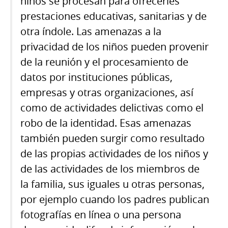
niños se procesan para ofrecerles
prestaciones educativas, sanitarias y de
otra índole. Las amenazas a la
privacidad de los niños pueden provenir
de la reunión y el procesamiento de
datos por instituciones públicas,
empresas y otras organizaciones, así
como de actividades delictivas como el
robo de la identidad. Esas amenazas
también pueden surgir como resultado
de las propias actividades de los niños y
de las actividades de los miembros de
la familia, sus iguales u otras personas,
por ejemplo cuando los padres publican
fotografías en línea o una persona