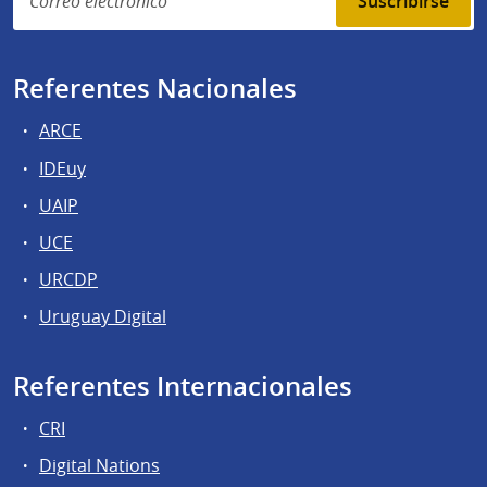
Suscribirse
Referentes Nacionales
ARCE
IDEuy
UAIP
UCE
URCDP
Uruguay Digital
Referentes Internacionales
CRI
Digital Nations