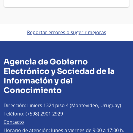
Reportar errores o sugerir mejoras
Agencia de Gobierno
Electrónico y Sociedad de la
Información y del
Conocimiento
Dirección:
Liniers 1324 piso 4 (Montevideo, Uruguay)
Teléfono:
(+598) 2901 2929
Contacto
Horario de atención:
lunes a viernes de 9:00 a 17:00 h.