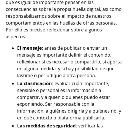
que es igual de importante pensar en las
consecuencias sobre la propia huella digital, así como
responsabilizarnos sobre el impacto de nuestros
comportamientos en las huellas de otras personas.
Por ello es preciso reflexionar sobre algunos
aspectos:
El mensaje:
antes de publicar o enviar un
mensaje es importante definir el contenido,
reflexionar si es necesario compartirlo, si aporta
en alguna medida, y si hay posibilidad de que
lastime o perjudique a otra persona.
La clasificación:
evaluar cuán importante,
sensible o personal es la información a
compartir, y a quien o quienes puedo estar
exponiendo. Ser responsable con la
información, a quiénes dirigirla y a quiénes no, y
en qué contexto o plataforma publicarla.
Las medidas de seguridad:
verificar las