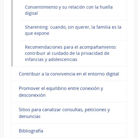
Consentimiento y su relación con la huella
digital
Sharenting: cuando, sin querer, la familia es la
que expone
Recomendaciones para el acompañamiento:
contribuir al cuidado de la privacidad de
infancias y adolescencias
Contribuir a la convivencia en el entorno digital
Promover el equilibrio entre conexión y
desconexión
Sitios para canalizar consultas, peticiones y
denuncias
Bibliografía