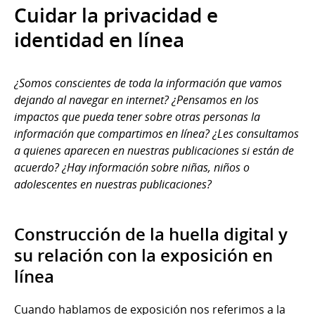
Cuidar la privacidad e
identidad en línea
¿Somos conscientes de toda la información que vamos
dejando al navegar en internet? ¿Pensamos en los
impactos que pueda tener sobre otras personas la
información que compartimos en línea? ¿Les consultamos
a quienes aparecen en nuestras publicaciones si están de
acuerdo? ¿Hay información sobre niñas, niños o
adolescentes en nuestras publicaciones?
Construcción de la huella digital y
su relación con la exposición en
línea
Cuando hablamos de exposición nos referimos a la