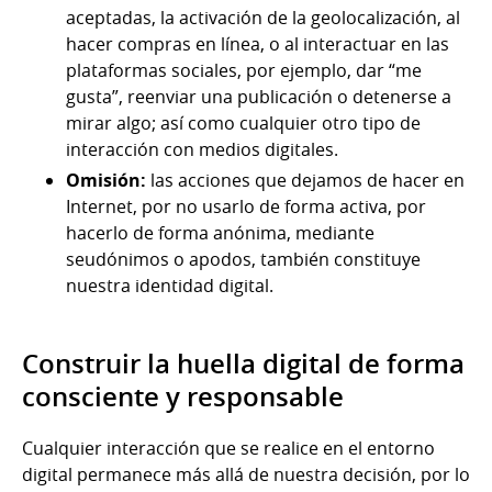
aceptadas, la activación de la geolocalización, al
hacer compras en línea, o al interactuar en las
plataformas sociales, por ejemplo, dar “me
gusta”, reenviar una publicación o detenerse a
mirar algo; así como cualquier otro tipo de
interacción con medios digitales.
Omisión:
las acciones que dejamos de hacer en
Internet, por no usarlo de forma activa, por
hacerlo de forma anónima, mediante
seudónimos o apodos, también constituye
nuestra identidad digital.
Construir la huella digital de forma
consciente y responsable
Cualquier interacción que se realice en el entorno
digital permanece más allá de nuestra decisión, por lo