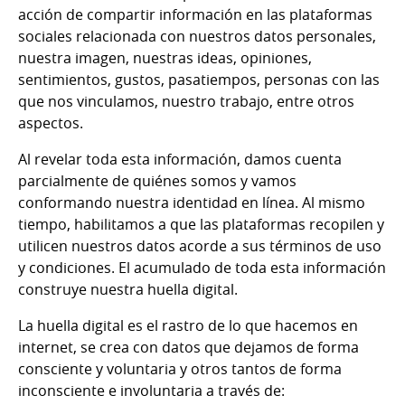
acción de compartir información en las plataformas
sociales relacionada con nuestros datos personales,
nuestra imagen, nuestras ideas, opiniones,
sentimientos, gustos, pasatiempos, personas con las
que nos vinculamos, nuestro trabajo, entre otros
aspectos.
Al revelar toda esta información, damos cuenta
parcialmente de quiénes somos y vamos
conformando nuestra identidad en línea. Al mismo
tiempo, habilitamos a que las plataformas recopilen y
utilicen nuestros datos acorde a sus términos de uso
y condiciones. El acumulado de toda esta información
construye nuestra huella digital.
La huella digital es el rastro de lo que hacemos en
internet, se crea con datos que dejamos de forma
consciente y voluntaria y otros tantos de forma
inconsciente e involuntaria a través de: