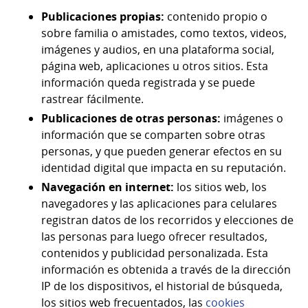
Publicaciones propias:
contenido propio o
sobre familia o amistades, como textos, videos,
imágenes y audios, en una plataforma social,
página web, aplicaciones u otros sitios. Esta
información queda registrada y se puede
rastrear fácilmente.
Publicaciones de otras personas:
imágenes o
información que se comparten sobre otras
personas, y que pueden generar efectos en su
identidad digital que impacta en su reputación.
Navegación en internet:
los sitios web, los
navegadores y las aplicaciones para celulares
registran datos de los recorridos y elecciones de
las personas para luego ofrecer resultados,
contenidos y publicidad personalizada. Esta
información es obtenida a través de la dirección
IP de los dispositivos, el historial de búsqueda,
los sitios web frecuentados, las
cookies