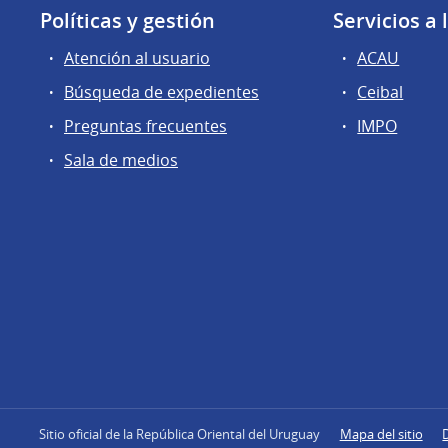
Políticas y gestión
Servicios a
Atención al usuario
ACAU
Búsqueda de expedientes
Ceibal
Preguntas frecuentes
IMPO
Sala de medios
Sitio oficial de la República Oriental del Uruguay
Mapa del sitio