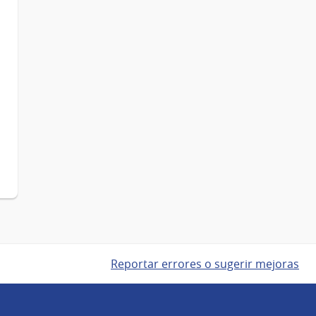
Reportar errores o sugerir mejoras