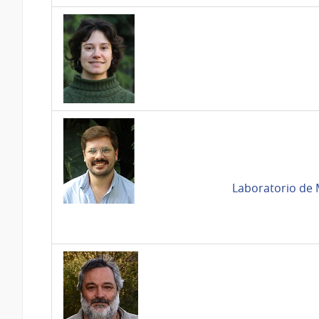
Laboratorio de