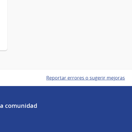
Reportar errores o sugerir mejoras
 la comunidad