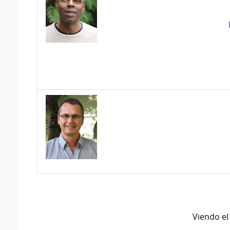
Viendo el