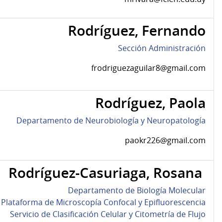
Rodríguez, Fernando
Sección Administración
frodriguezaguilar8@gmail.com
Rodríguez, Paola
Departamento de Neurobiología y Neuropatología
paokr226@gmail.com
Rodríguez-Casuriaga, Rosana
Departamento de Biología Molecular
Plataforma de Microscopía Confocal y Epifluorescencia
Servicio de Clasificación Celular y Citometría de Flujo