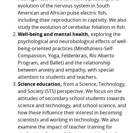
evolution of the nervous system in South
American and African pulse electric fish,
including their reproduction in captivity. We also
study the evolution of cerebellar foliation in fish.
Well-being and mental health,
exploring the
psychological and neurobiological effects of well-
being-oriented practices (Mindfulness-Self-
Compassion, Yoga, Feldenkrais, Río Abierto
Program, and Ballet) and the relationship
between anxiety and empathy, with special
attention to students and teachers.
Science education,
from a Science, Technology,
and Society (STS) perspective. We focus on the
attitudes of secondary school students towards
science and technology, and school science, and
how these influence their interest in becoming
scientists and working in technology. We also
examine the impact of teacher training for