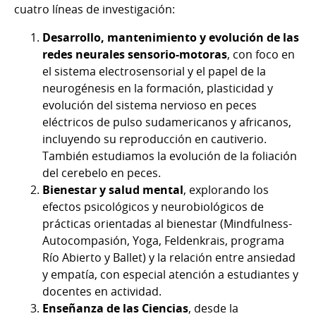
cuatro líneas de investigación:
Desarrollo, mantenimiento y evolución de las
redes neurales sensorio-motoras
, con foco en
el sistema electrosensorial y el papel de la
neurogénesis en la formación, plasticidad y
evolución del sistema nervioso en peces
eléctricos de pulso sudamericanos y africanos,
incluyendo su reproducción en cautiverio.
También estudiamos la evolución de la foliación
del cerebelo en peces.
Bienestar y salud mental
, explorando los
efectos psicológicos y neurobiológicos de
prácticas orientadas al bienestar (Mindfulness-
Autocompasión, Yoga, Feldenkrais, programa
Río Abierto y Ballet) y la relación entre ansiedad
y empatía, con especial atención a estudiantes y
docentes en actividad.
Enseñanza de las Ciencias
, desde la