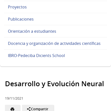
Proyectos
Publicaciones
Orientación a estudiantes
Docencia y organización de actividades científicas
IBRO-Pedeciba Dicients School
Desarrollo y Evolución Neural
19/11/2021
Compartir