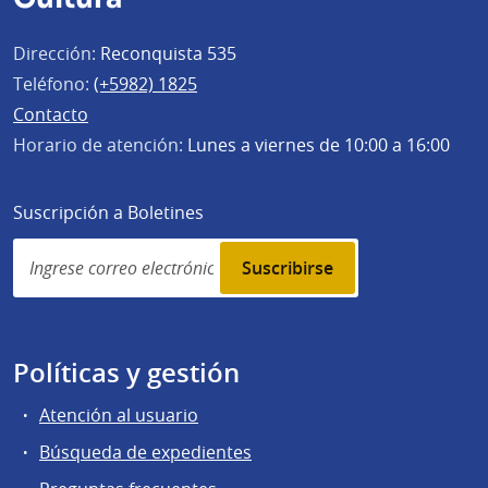
Dirección:
Reconquista 535
Teléfono:
(+5982) 1825
Contacto
Horario de atención:
Lunes a viernes de 10:00 a 16:00
Suscripción a Boletines
Simplenews
subscription
Políticas y gestión
Atención al usuario
Búsqueda de expedientes