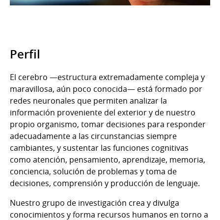
Perfil
El cerebro —estructura extremadamente compleja y
maravillosa, aún poco conocida— está formado por
redes neuronales que permiten analizar la
información proveniente del exterior y de nuestro
propio organismo, tomar decisiones para responder
adecuadamente a las circunstancias siempre
cambiantes, y sustentar las funciones cognitivas
como atención, pensamiento, aprendizaje, memoria,
conciencia, solución de problemas y toma de
decisiones, comprensión y producción de lenguaje.
Nuestro grupo de investigación crea y divulga
conocimientos y forma recursos humanos en torno a