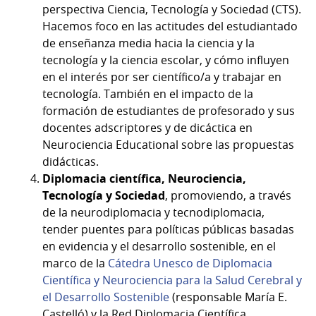
perspectiva Ciencia, Tecnología y Sociedad (CTS).
Hacemos foco en las actitudes del estudiantado
de enseñanza media hacia la ciencia y la
tecnología y la ciencia escolar, y cómo influyen
en el interés por ser científico/a y trabajar en
tecnología. También en el impacto de la
formación de estudiantes de profesorado y sus
docentes adscriptores y de dicáctica en
Neurociencia Educational sobre las propuestas
didácticas.
Diplomacia científica, Neurociencia,
Tecnología y Sociedad
, promoviendo, a través
de la neurodiplomacia y tecnodiplomacia,
tender puentes para políticas públicas basadas
en evidencia y el desarrollo sostenible, en el
marco de la
Cátedra Unesco de Diplomacia
Científica y Neurociencia para la Salud Cerebral y
el Desarrollo Sostenible
(responsable María E.
Castelló) y la Red Diplomacia Científica,