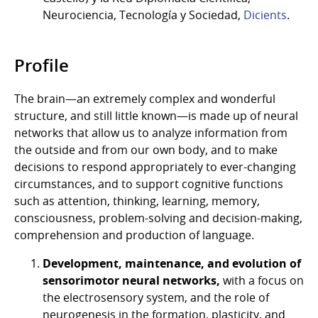
Neurociencia, Tecnología y Sociedad,
Dicients
.
Profile
The brain—an extremely complex and wonderful
structure, and still little known—is made up of neural
networks that allow us to analyze information from
the outside and from our own body, and to make
decisions to respond appropriately to ever-changing
circumstances, and to support cognitive functions
such as attention, thinking, learning, memory,
consciousness, problem-solving and decision-making,
comprehension and production of language.
Development, maintenance, and evolution of
sensorimotor neural networks,
with a focus on
the electrosensory system, and the role of
neurogenesis in the formation, plasticity, and