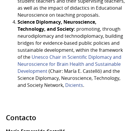
student teachers and their supervising teachers,
as well as the impact of didactics in Educational
Neuroscience on teaching proposals.
Science Diplomacy, Neuroscience,
Technology, and Society:
promoting, through
neurodiplomacy and technodiplomacy, building
bridges for evidence-based public policies and
sustainable development, within the framework
of the
Unesco Chair in Scientific Diplomacy and
Neuroscience for Brain Health and Sustainable
Development
(Chair: María E. Castelló) and the
Science Diplomacy, Neuroscience, Technology,
and Society Network,
Dicients
.
Contacto