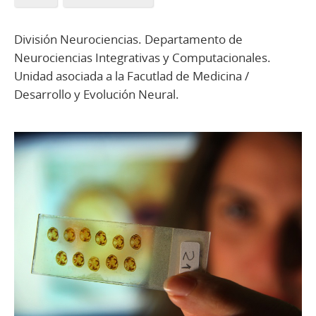
División Neurociencias. Departamento de
Neurociencias Integrativas y Computacionales.
Unidad asociada a la Facutlad de Medicina /
Desarrollo y Evolución Neural.