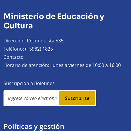
Ministerio de Educación y
Cultura
Dirección:
Reconquista 535
Teléfono:
(+5982) 1825
Contacto
Horario de atención:
Lunes a viernes de 10:00 a 16:00
Suscripción a Boletines
Simplenews
subscription
Políticas y gestión