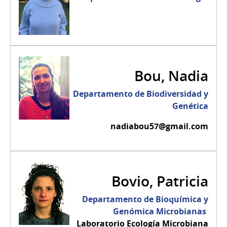
Bou, Nadia
Departamento de Biodiversidad y
Genética
nadiabou57@gmail.com
Bovio, Patricia
Departamento de Bioquímica y
Genómica Microbianas
Laboratorio Ecología Microbiana