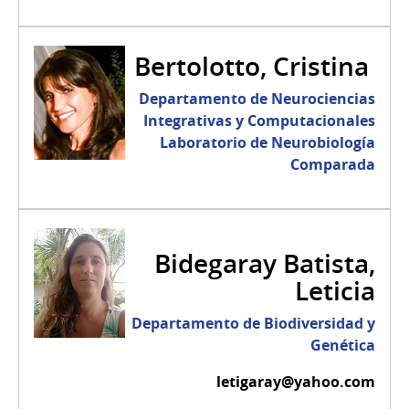
Bertolotto, Cristina
Departamento de Neurociencias
Integrativas y Computacionales
Laboratorio de Neurobiología
Comparada
Bidegaray Batista,
Leticia
Departamento de Biodiversidad y
Genética
letigaray@yahoo.com