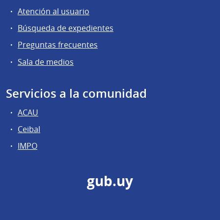
Atención al usuario
Búsqueda de expedientes
Preguntas frecuentes
Sala de medios
Servicios a la comunidad
ACAU
Ceibal
IMPO
gub.uy