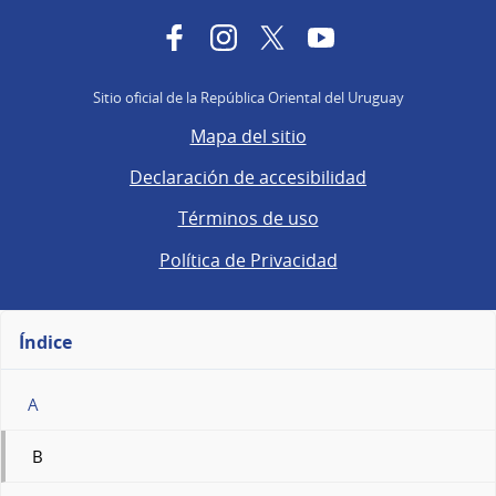
Facebook
Instagram
Twitter
YouTube
Sitio oficial de la República Oriental del Uruguay
Mapa del sitio
Declaración de accesibilidad
Términos de uso
Política de Privacidad
Índice
A
B