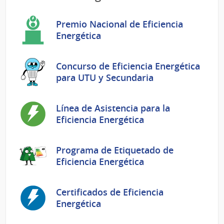
Premio Nacional de Eficiencia
Energética
Concurso de Eficiencia Energética
para UTU y Secundaria
Línea de Asistencia para la
Eficiencia Energética
Programa de Etiquetado de
Eficiencia Energética
Certificados de Eficiencia
Energética