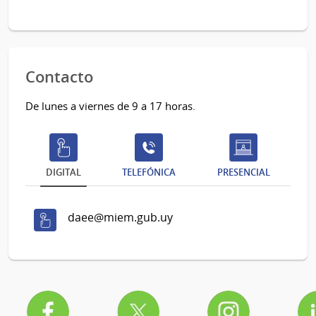
Contacto
De lunes a viernes de 9 a 17 horas.
DIGITAL
TELEFÓNICA
PRESENCIAL
daee@miem.gub.uy