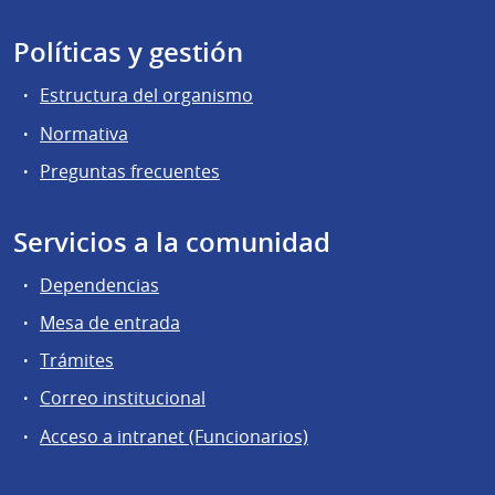
Políticas y gestión
Estructura del organismo
Normativa
Preguntas frecuentes
Servicios a la comunidad
Dependencias
Mesa de entrada
Trámites
Correo institucional
Acceso a intranet (Funcionarios)