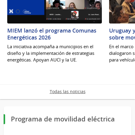
MIEM lanzó el programa Comunas
Uruguay y
Energéticas 2026
sobre mov
La iniciativa acompaña a municipios en el
En el marco 
diseño y la implementación de estrategias
dialogaron s
energéticas. Apoyan AUCI y la UE.
para vehícul
Todas las noticias
Programa de movilidad eléctrica