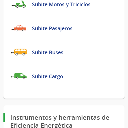
Subite Motos y Triciclos
Subite Pasajeros
Subite Buses
Subite Cargo
Instrumentos y herramientas de
Eficiencia Energética