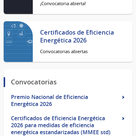
¡Convocatoria abierta!
Certificados de Eficiencia
Energética 2026
Convocatorias abiertas
Convocatorias
Premio Nacional de Eficiencia
Energética 2026
Certificados de Eficiencia Energética
2026 para medidas de eficiencia
energética estandarizadas (MMEE std)