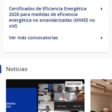
Certificados de Eficiencia Energética
2026 para medidas de eficiencia
energética no estandarizadas (MMEE no
std)
Ver más convocatorias
Noticias
24/07/2026