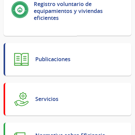
Registro voluntario de
equipamientos y viviendas
eficientes
Publicaciones
Servicios