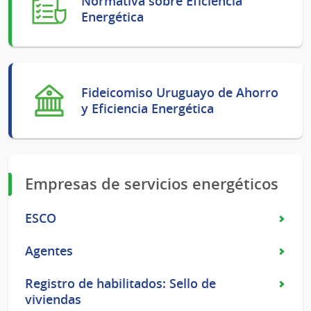
Normativa sobre Eficiencia
Energética
Fideicomiso Uruguayo de Ahorro
y Eficiencia Energética
Empresas de servicios energéticos
ESCO
Agentes
Registro de habilitados: Sello de
viviendas