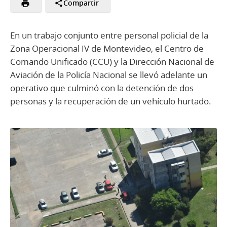
Compartir
En un trabajo conjunto entre personal policial de la
Zona Operacional IV de Montevideo, el Centro de
Comando Unificado (CCU) y la Dirección Nacional de
Aviación de la Policía Nacional se llevó adelante un
operativo que culminó con la detención de dos
personas y la recuperación de un vehículo hurtado.