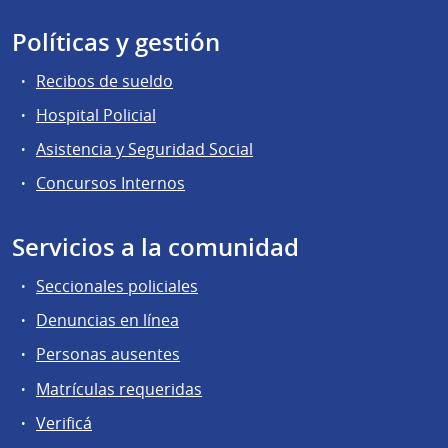
Políticas y gestión
Recibos de sueldo
Hospital Policial
Asistencia y Seguridad Social
Concursos Internos
Servicios a la comunidad
Seccionales policiales
Denuncias en línea
Personas ausentes
Matrículas requeridas
Verificá