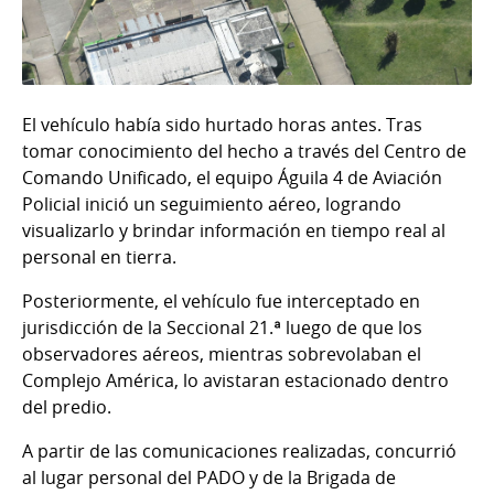
El vehículo había sido hurtado horas antes. Tras
tomar conocimiento del hecho a través del Centro de
Comando Unificado, el equipo Águila 4 de Aviación
Policial inició un seguimiento aéreo, logrando
visualizarlo y brindar información en tiempo real al
personal en tierra.
Posteriormente, el vehículo fue interceptado en
jurisdicción de la Seccional 21.ª luego de que los
observadores aéreos, mientras sobrevolaban el
Complejo América, lo avistaran estacionado dentro
del predio.
A partir de las comunicaciones realizadas, concurrió
al lugar personal del PADO y de la Brigada de