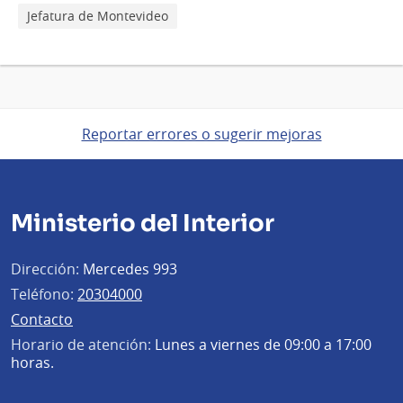
Jefatura de Montevideo
Reportar errores o sugerir mejoras
Ministerio del Interior
Dirección:
Mercedes 993
Teléfono:
20304000
Contacto
Horario de atención:
Lunes a viernes de 09:00 a 17:00
horas.