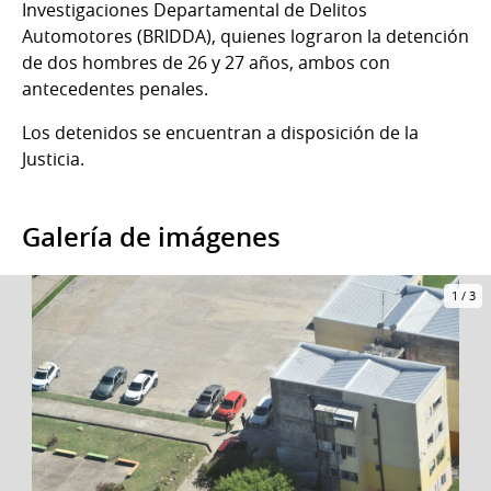
Investigaciones Departamental de Delitos
Automotores (BRIDDA), quienes lograron la detención
de dos hombres de 26 y 27 años, ambos con
antecedentes penales.
Los detenidos se encuentran a disposición de la
Justicia.
Galería de imágenes
1
/
3