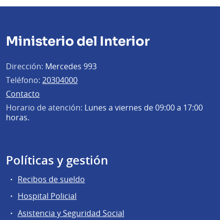
Ministerio del Interior
Dirección:
Mercedes 993
Teléfono:
20304000
Contacto
Horario de atención:
Lunes a viernes de 09:00 a 17:00
horas.
Políticas y gestión
Recibos de sueldo
Hospital Policial
Asistencia y Seguridad Social