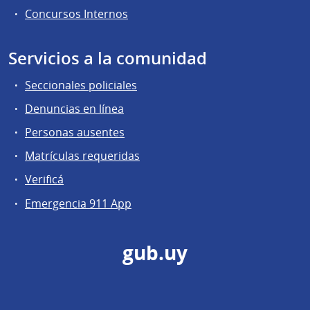
Concursos Internos
Servicios a la comunidad
Seccionales policiales
Denuncias en línea
Personas ausentes
Matrículas requeridas
Verificá
Emergencia 911 App
gub.uy