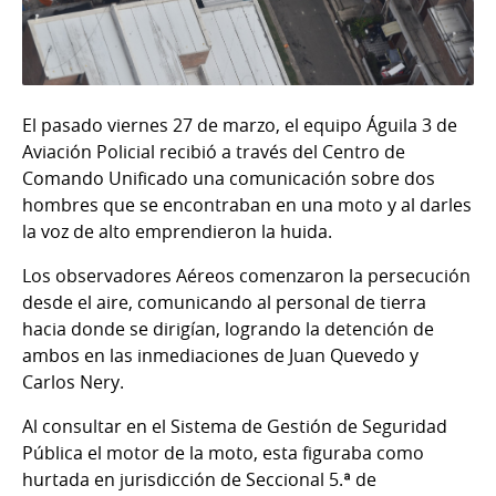
El pasado viernes 27 de marzo, el equipo Águila 3 de
Aviación Policial recibió a través del Centro de
Comando Unificado una comunicación sobre dos
hombres que se encontraban en una moto y al darles
la voz de alto emprendieron la huida.
Los observadores Aéreos comenzaron la persecución
desde el aire, comunicando al personal de tierra
hacia donde se dirigían, logrando la detención de
ambos en las inmediaciones de Juan Quevedo y
Carlos Nery.
Al consultar en el Sistema de Gestión de Seguridad
Pública el motor de la moto, esta figuraba como
hurtada en jurisdicción de Seccional 5.ª de