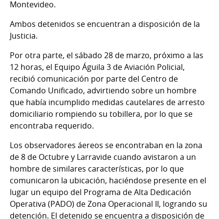
Montevideo.
Ambos detenidos se encuentran a disposición de la
Justicia.
Por otra parte, el sábado 28 de marzo, próximo a las
12 horas, el Equipo Águila 3 de Aviación Policial,
recibió comunicación por parte del Centro de
Comando Unificado, advirtiendo sobre un hombre
que había incumplido medidas cautelares de arresto
domiciliario rompiendo su tobillera, por lo que se
encontraba requerido.
Los observadores áereos se encontraban en la zona
de 8 de Octubre y Larravide cuando avistaron a un
hombre de similares características, por lo que
comunicaron la ubicación, haciéndose presente en el
lugar un equipo del Programa de Alta Dedicación
Operativa (PADO) de Zona Operacional II, logrando su
detención. El detenido se encuentra a disposición de