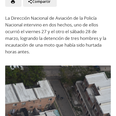
Compartir
La Dirección Nacional de Aviación de la Policía
Nacional intervino en dos hechos, uno de ellos
ocurrió el viernes 27 y el otro el sábado 28 de
marzo, logrando la detención de tres hombres y la
incautación de una moto que había sido hurtada
horas antes.