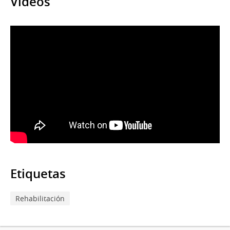
Videos
Etiquetas
Rehabilitación