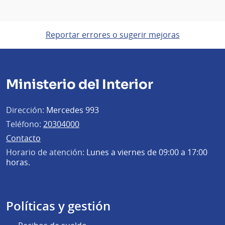
Reportar errores o sugerir mejoras
Ministerio del Interior
Dirección:
Mercedes 993
Teléfono:
20304000
Contacto
Horario de atención:
Lunes a viernes de 09:00 a 17:00
horas.
Políticas y gestión