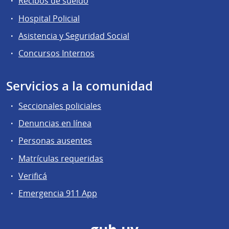
Recibos de sueldo
Hospital Policial
Asistencia y Seguridad Social
Concursos Internos
Servicios a la comunidad
Seccionales policiales
Denuncias en línea
Personas ausentes
Matrículas requeridas
Verificá
Emergencia 911 App