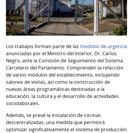
Los trabajos forman parte de las
medidas de urgencia
anunciadas por el Ministro del Interior, Dr. Carlos
Negro, ante la Comisión de Seguimiento del Sistema
Carcelario del Parlamento. Comprenden la refacción
de varios módulos del establecimiento, incluyendo
salones de visitas, así como la construcción de
nuevas áreas programáticas destinadas a la
educación, la cultura y el desarrollo de actividades
sociolaborales.
Además, se prevé la instalación de cocinas
descentralizadas, una medida que permitirá
optimizar significativamente el sistema de producción