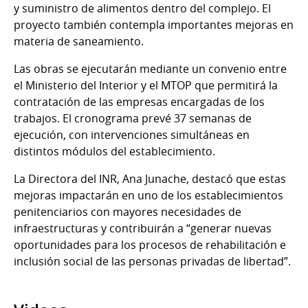
y suministro de alimentos dentro del complejo. El
proyecto también contempla importantes mejoras en
materia de saneamiento.
Las obras se ejecutarán mediante un convenio entre
el Ministerio del Interior y el MTOP que permitirá la
contratación de las empresas encargadas de los
trabajos. El cronograma prevé 37 semanas de
ejecución, con intervenciones simultáneas en
distintos módulos del establecimiento.
La Directora del INR, Ana Junache, destacó que estas
mejoras impactarán en uno de los establecimientos
penitenciarios con mayores necesidades de
infraestructuras y contribuirán a “generar nuevas
oportunidades para los procesos de rehabilitación e
inclusión social de las personas privadas de libertad”.