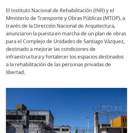
El Instituto Nacional de Rehabilitación (INR) y el
Ministerio de Transporte y Obras Públicas (MTOP), a
través de la Dirección Nacional de Arquitectura,
anunciaron la puesta en marcha de un plan de obras
para el Complejo de Unidades de Santiago Vázquez,
destinado a mejorar las condiciones de
infraestructura y fortalecer los espacios destinados
a la rehabilitación de las personas privadas de
libertad.