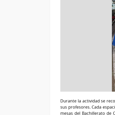
Durante la actividad se rec
sus profesores. Cada espaci
mesas del Bachillerato de C