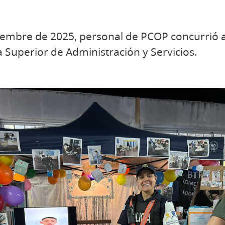
viembre de 2025, personal de PCOP concurrió 
a Superior de Administración y Servicios.