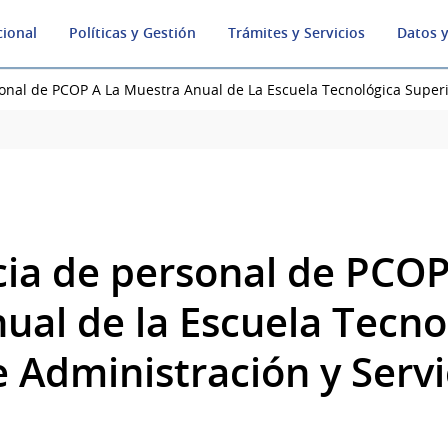
cional
Políticas y Gestión
Trámites y Servicios
Datos y
onal de PCOP A La Muestra Anual de La Escuela Tecnológica Superio
ia de personal de PCOP 
ual de la Escuela Tecno
 Administración y Servi