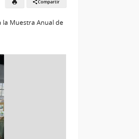
Compartir
a la Muestra Anual de