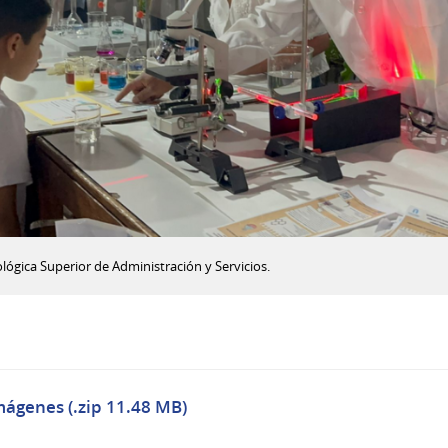
lógica Superior de Administración y Servicios.
mágenes (.zip 11.48 MB)