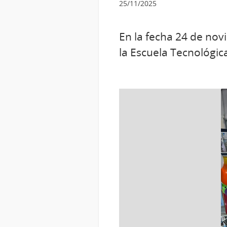
25/11/2025
En la fecha 24 de no
la Escuela Tecnológic