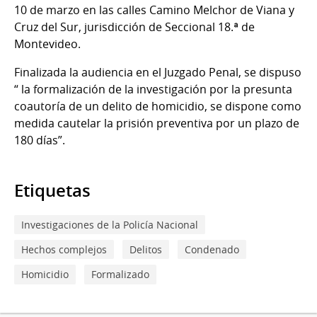
10 de marzo en las calles Camino Melchor de Viana y
Cruz del Sur, jurisdicción de Seccional 18.ª de
Montevideo.
Finalizada la audiencia en el Juzgado Penal, se dispuso
“ la formalización de la investigación por la presunta
coautoría de un delito de homicidio, se dispone como
medida cautelar la prisión preventiva por un plazo de
180 días”.
Etiquetas
Investigaciones de la Policía Nacional
Hechos complejos
Delitos
Condenado
Homicidio
Formalizado