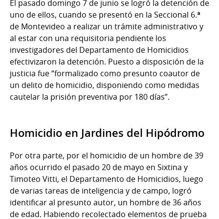
El pasado domingo 7 de junio se logró la detención de
uno de ellos, cuando se presentó en la Seccional 6.ª
de Montevideo a realizar un trámite administrativo y
al estar con una requisitoria pendiente los
investigadores del Departamento de Homicidios
efectivizaron la detención. Puesto a disposición de la
justicia fue “formalizado como presunto coautor de
un delito de homicidio, disponiendo como medidas
cautelar la prisión preventiva por 180 días”.
Homicidio en Jardines del Hipódromo
Por otra parte, por el homicidio de un hombre de 39
años ocurrido el pasado 20 de mayo en Sixtina y
Timoteo Vitti, el Departamento de Homicidios, luego
de varias tareas de inteligencia y de campo, logró
identificar al presunto autor, un hombre de 36 años
de edad. Habiendo recolectado elementos de prueba