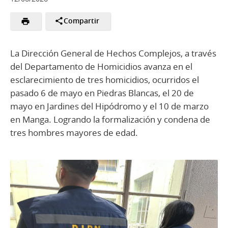
Compartir
La Dirección General de Hechos Complejos, a través
del Departamento de Homicidios avanza en el
esclarecimiento de tres homicidios, ocurridos el
pasado 6 de mayo en Piedras Blancas, el 20 de
mayo en Jardines del Hipódromo y el 10 de marzo
en Manga. Logrando la formalización y condena de
tres hombres mayores de edad.