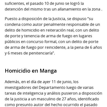
suficientes, el pasado 10 de junio se logró la
detención del mismo tras un allanamiento en la zona .
Puesto a disposición de la Justicia, se dispuso “su
condena como autor penalmente responsable de un
delito de homicidio en reiteración real, con un delito
de porte y tenencia de arma de fuego en lugares
públicos en concurso formal, con un delito de porte
de arma de fuego por reincidente, a la pena de 6 años
y 6 meses de penitenciaría”.
Homicidio en Manga
Además, en el día de ayer 11 de junio, los
investigadores del Departamento luego de varias
tareas de inteligencia y análisis pusieron a disposición
de la justicia a un masculino de 27 años, identificado
como presunto autor del hecho ocurrido el pasado