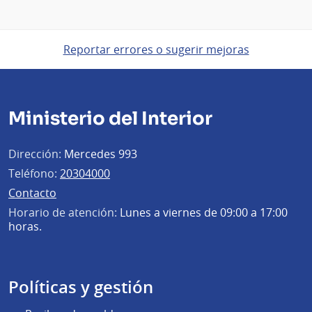
Reportar errores o sugerir mejoras
Ministerio del Interior
Dirección:
Mercedes 993
Teléfono:
20304000
Contacto
Horario de atención:
Lunes a viernes de 09:00 a 17:00
horas.
Políticas y gestión