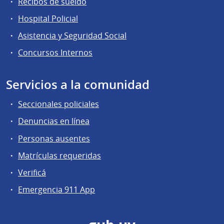
Recibos de sueldo
Hospital Policial
Asistencia y Seguridad Social
Concursos Internos
Servicios a la comunidad
Seccionales policiales
Denuncias en línea
Personas ausentes
Matrículas requeridas
Verificá
Emergencia 911 App