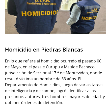
Homicidio en Piedras Blancas
En lo que refiere al homicidio ocurrido el pasado 06
de Mayo, en el pasaje Curupu y Matilde Pacheco,
jurisdicción de Seccional 17.ª de Montevideo, donde
resultó víctima un hombre de 33 años. El
Departamento de Homicidios, luego de varias tareas
de inteligencia y de campo, logró identificar a los
presuntos autores, tres hombres mayores de edad, y
obtener órdenes de detención.